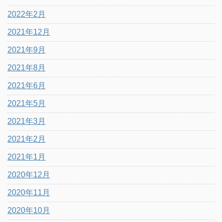
2022年2月
2021年12月
2021年9月
2021年8月
2021年6月
2021年5月
2021年3月
2021年2月
2021年1月
2020年12月
2020年11月
2020年10月