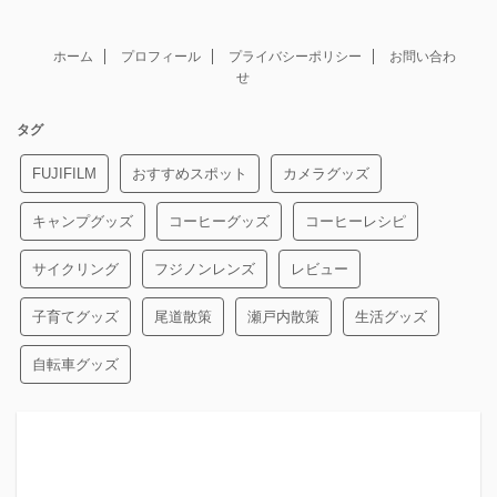
ホーム
プロフィール
プライバシーポリシー
お問い合わ
せ
タグ
FUJIFILM
おすすめスポット
カメラグッズ
キャンプグッズ
コーヒーグッズ
コーヒーレシピ
サイクリング
フジノンレンズ
レビュー
子育てグッズ
尾道散策
瀬戸内散策
生活グッズ
自転車グッズ