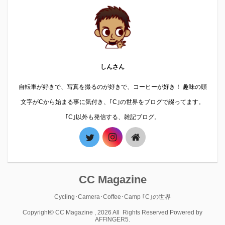
しんさん
自転車が好きで、写真を撮るのが好きで、コーヒーが好き！ 趣味の頭
文字がCから始まる事に気付き、｢C｣の世界をブログで綴ってます。
｢C｣以外も発信する、雑記ブログ。
CC Magazine
Cycling･Camera･Coffee･Camp ｢C｣の世界
Copyright© CC Magazine , 2026 All Rights Reserved Powered by
AFFINGER5
.