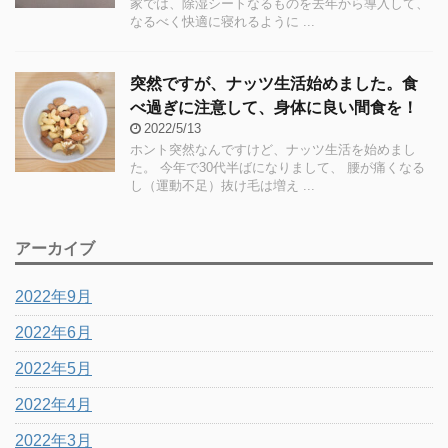
家では、除湿シートなるものを去年から導入して、
なるべく快適に寝れるように ...
突然ですが、ナッツ生活始めました。食
べ過ぎに注意して、身体に良い間食を！
2022/5/13
ホント突然なんですけど、ナッツ生活を始めまし
た。 今年で30代半ばになりまして、 腰が痛くなる
し（運動不足）抜け毛は増え ...
アーカイブ
2022年9月
2022年6月
2022年5月
2022年4月
2022年3月