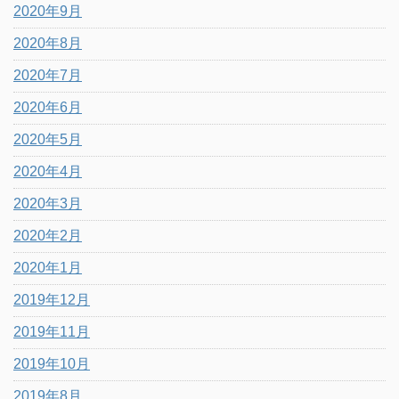
2020年9月
2020年8月
2020年7月
2020年6月
2020年5月
2020年4月
2020年3月
2020年2月
2020年1月
2019年12月
2019年11月
2019年10月
2019年8月