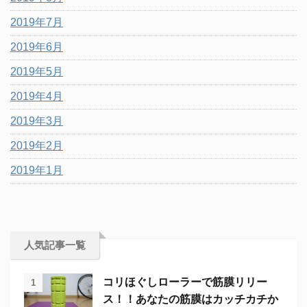
2019年7月
2019年6月
2019年5月
2019年4月
2019年3月
2019年2月
2019年1月
人気記事一覧
コリほぐしローラーで筋膜リリー
1
ス！！あなたの筋膜はカッチカチか