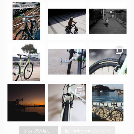
さらに読み込む...
Instagram でフォロー