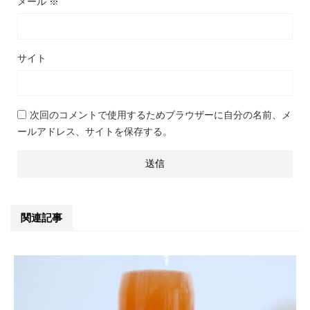
メール
※
サイト
次回のコメントで使用するためブラウザーに自分の名前、メ
ールアドレス、サイトを保存する。
関連記事