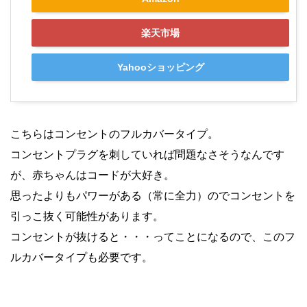
楽天市場
Yahooショッピング
こちらはコンセントのフルカバータイプ。
コンセントプラグを刺していれば問題なさそうなんです
が、赤ちゃんはコードが大好き。
思ったよりもパワーがある（常に全力）のでコンセントを
引っこ抜く可能性があります。
コンセントが抜けると・・・ってことになるので、このフ
ルカバータイプも必要です。