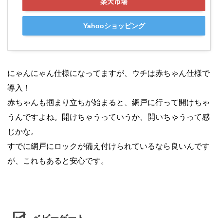
楽天市場
Yahooショッピング
にゃんにゃん仕様になってますが、ウチは赤ちゃん仕様で
導入！
赤ちゃんも掴まり立ちが始まると、網戸に行って開けちゃ
うんですよね。開けちゃうっていうか、開いちゃうって感
じかな。
すでに網戸にロックが備え付けられているなら良いんです
が、これもあると安心です。