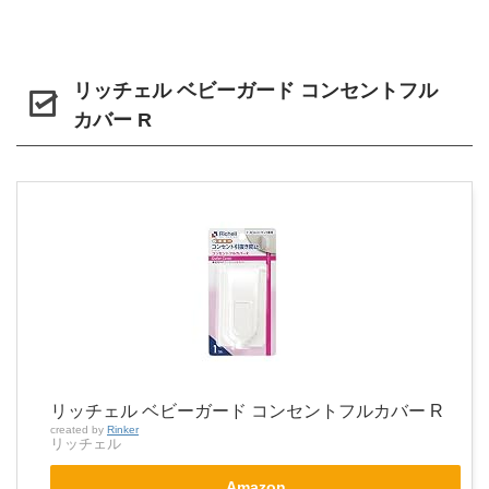
リッチェル ベビーガード コンセントフル
カバー R
リッチェル ベビーガード コンセントフルカバー R
created by
Rinker
リッチェル
Amazon