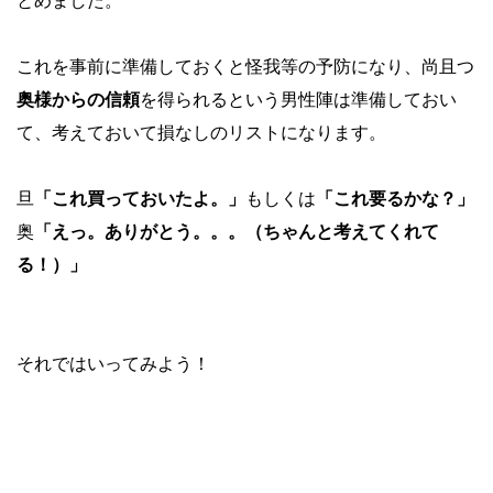
とめました。
これを事前に準備しておくと怪我等の予防になり、尚且つ
奥様からの信頼
を得られるという男性陣は準備しておい
て、考えておいて損なしのリストになります。
旦
「これ買っておいたよ。」
もしくは
「これ要るかな？」
奥
「えっ。ありがとう。。。（ちゃんと考えてくれて
る！）」
それではいってみよう！