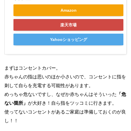
Amazon
楽天市場
Yahooショッピング
まずはコンセントカバー。
赤ちゃんの指は思いのほか小さいので、コンセントに指を
刺して自らを充電する可能性があります。
めっちゃ危ないですし、なぜか赤ちゃんはそういった
「危
ない箇所」
が大好き！自ら指をツッコミに行きます。
使ってないコンセントがあるご家庭は準備しておくのが良
し！！