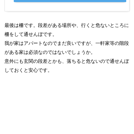
最後は柵です。段差がある場所や、行くと危ないところに
柵をして通せんぼです。
我が家はアパートなのでまだ良いですが、一軒家等の階段
がある家は必須なのではないでしょうか。
意外にも玄関の段差とかも、落ちると危ないので通せんぼ
しておくと安心です。