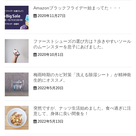
Amazonブラックフライデー始まってた・・・
2020年11月27日
ファーストシューズの選び方は？歩きやすいソール
のムーンスターを息子にあげました。
2020年10月1日
梅雨時期のカビ対策「洗える除湿シート」が精神衛
生的にオススメ。
2022年5月20日
突然ですが、ナッツ生活始めました。食べ過ぎに注
意して、身体に良い間食を！
2022年5月13日