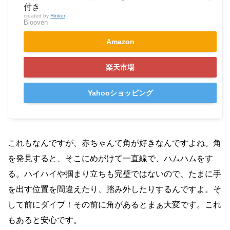
付き
created by
Rinker
Blooven
Amazon
楽天市場
Yahooショッピング
これもなんですが、赤ちゃんて角が好きなんですよね。角
を発見すると、そこにめがけて一直線で、ハムハムをす
る。ハイハイや掴まり立ちも完璧ではないので、たまに手
を出す位置を間違えたり、踏み外したりするんですよ。そ
して前にダイブ！その前に角があるとまぁ大変です。これ
もあると安心です。