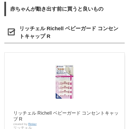
赤ちゃんが動き出す前に買うと良いもの
リッチェル Richell ベビーガード コンセン
トキャップ R
リッチェル Richell ベビーガード コンセントキャッ
プ R
created by
Rinker
リッチェル