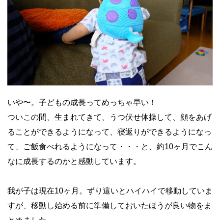
いや〜。子どもの成長ってめっちゃ早い！
ついこの間、生まれてきて、うつ伏せ体操して、顔をあげ
ることができるようになって、寝返りができるようになっ
て、ご飯食べれるようになって・・・と、約10ヶ月でこん
なに成長するのかと感動しています。
我が子は現在10ヶ月。ずり這いとハイハイで移動していま
すが、移動し始める前に準備しておいたほうが良い物をま