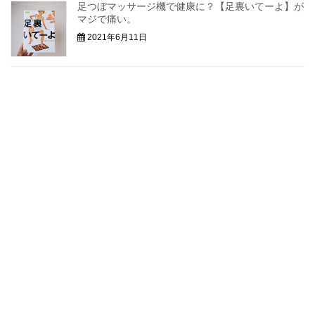
足つぼマッサージ機で健康に？【足裏いてーよ】が
マジで痛い。
2021年6月11日