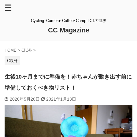
Cycling･Camera･Coffee･Camp ｢C｣の世界
CC Magazine
HOME
>
C以外
>
C以外
生後10ヶ月までに準備を！赤ちゃんが動き出す前に
準備しておくべき物リスト！
2020年5月20日
2021年1月13日