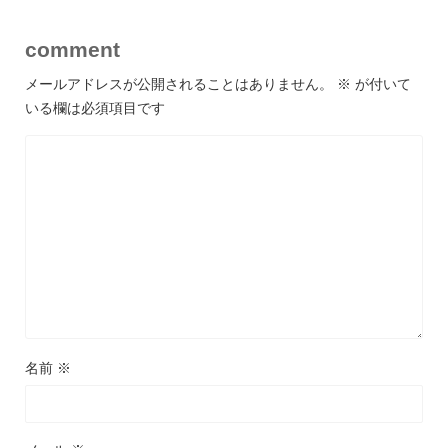
comment
メールアドレスが公開されることはありません。
※
が付いて
いる欄は必須項目です
名前
※