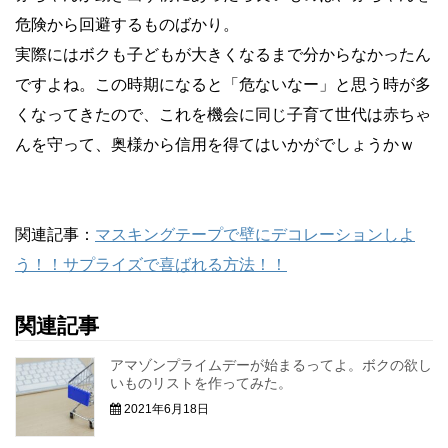
危険から回避するものばかり。
実際にはボクも子どもが大きくなるまで分からなかったん
ですよね。この時期になると「危ないなー」と思う時が多
くなってきたので、これを機会に同じ子育て世代は赤ちゃ
んを守って、奥様から信用を得てはいかがでしょうかｗ
関連記事：
マスキングテープで壁にデコレーションしよ
う！！サプライズで喜ばれる方法！！
関連記事
アマゾンプライムデーが始まるってよ。ボクの欲し
いものリストを作ってみた。
2021年6月18日