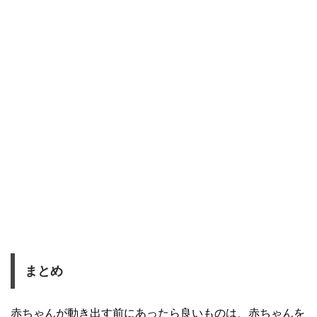
まとめ
赤ちゃんが動き出す前にあったら良いものは、赤ちゃんを