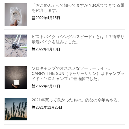
「おこめん」って知ってますか？お米でできてる麺
を紹介します。
2022年4月15日
ピストバイク（シングルスピード）とは！？街乗り
最適バイクを組みました。
2022年3月18日
ソロキャンプでオススメなソーラーライト。
CARRY THE SUN（キャリーザサン）はキャンプラ
イド・ソロキャンプ に最適解でした。
2022年3月11日
2021年買って良かったもの。的なの今年もやる。
2021年12月25日