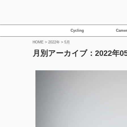
Cycling
Camer
HOME
>
2022年
>
5月
月別アーカイブ：2022年0