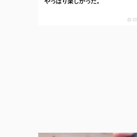
やっぱり楽しかった。
20