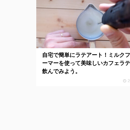
自宅で簡単にラテアート！ミルク
ーマーを使って美味しいカフェラ
飲んでみよう。
2