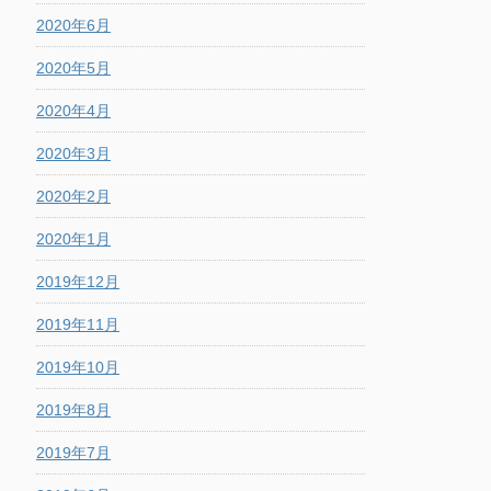
2020年6月
2020年5月
2020年4月
2020年3月
2020年2月
2020年1月
2019年12月
2019年11月
2019年10月
2019年8月
2019年7月