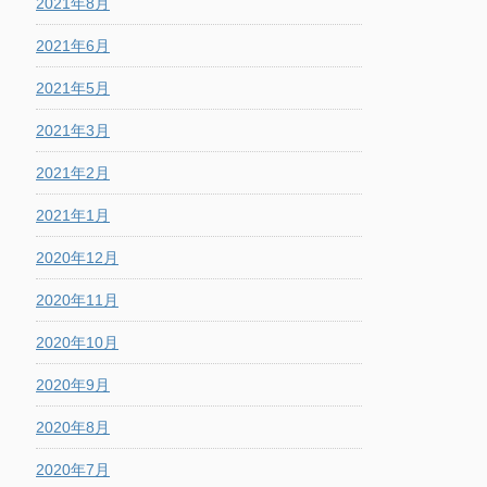
2021年8月
2021年6月
2021年5月
2021年3月
2021年2月
2021年1月
2020年12月
2020年11月
2020年10月
2020年9月
2020年8月
2020年7月