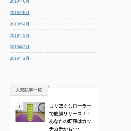
2019年6月
2019年5月
2019年4月
2019年3月
2019年2月
2019年1月
人気記事一覧
コリほぐしローラー
1
で筋膜リリース！！
あなたの筋膜はカッ
チカチかも･･･