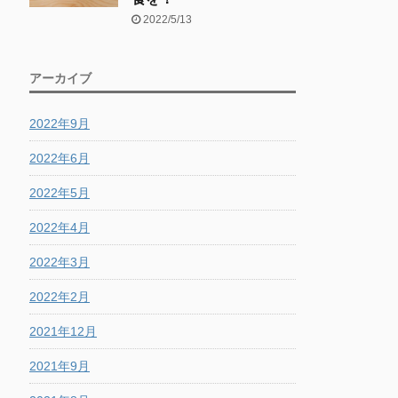
2022/5/13
アーカイブ
2022年9月
2022年6月
2022年5月
2022年4月
2022年3月
2022年2月
2021年12月
2021年9月