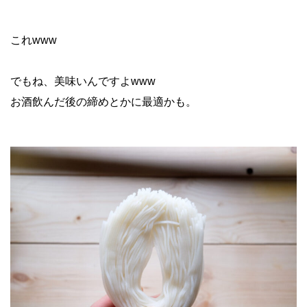
これwww
でもね、美味いんですよwww
お酒飲んだ後の締めとかに最適かも。