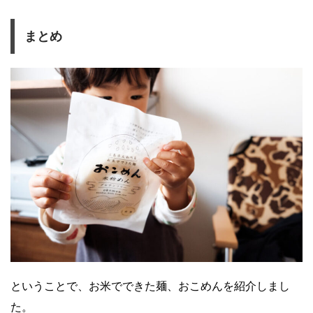
まとめ
ということで、お米でできた麺、おこめんを紹介しまし
た。