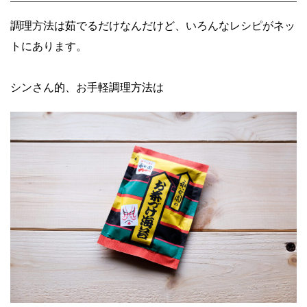
調理方法は茹でるだけなんだけど、いろんなレシピがネッ
トにあります。
シンさん的、お手軽調理方法は