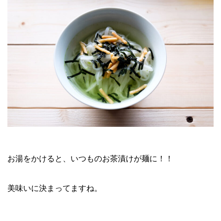
お湯をかけると、いつものお茶漬けが麺に！！
美味いに決まってますね。