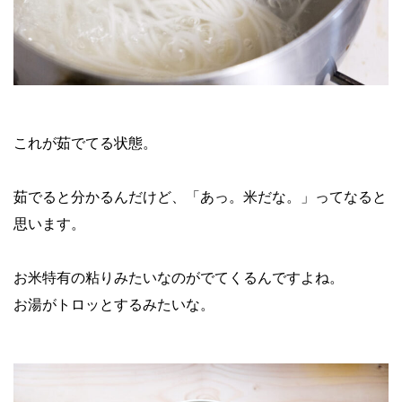
これが茹でてる状態。
茹でると分かるんだけど、「あっ。米だな。」ってなると
思います。
お米特有の粘りみたいなのがでてくるんですよね。
お湯がトロッとするみたいな。