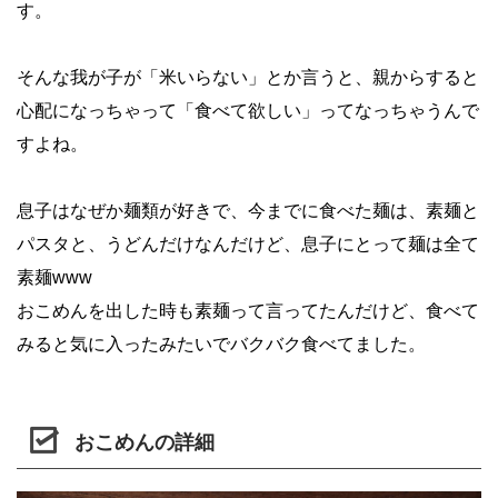
す。
そんな我が子が「米いらない」とか言うと、親からすると
心配になっちゃって「食べて欲しい」ってなっちゃうんで
すよね。
息子はなぜか麺類が好きで、今までに食べた麺は、素麺と
パスタと、うどんだけなんだけど、息子にとって麺は全て
素麺www
おこめんを出した時も素麺って言ってたんだけど、食べて
みると気に入ったみたいでバクバク食べてました。
おこめんの詳細