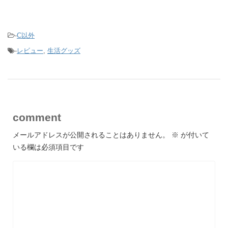
-
C以外
-
レビュー
,
生活グッズ
comment
メールアドレスが公開されることはありません。
※
が付いて
いる欄は必須項目です