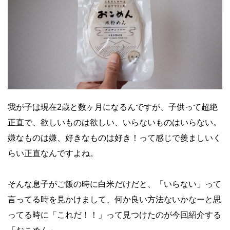
我が子は現在2歳と数ヶ月になるんですが、子供って超絶
正直で、欲しいものは欲しい、いらないものはいらない。
嫌なものは嫌、好きなものは好き！って感じで羨ましいく
らい正直なんですよね。
そんな息子がご飯の時に白米だけだと、「いらない」って
言ってる時を見かけまして、何か良い方法ないかなーと思
ってる時に「これだ！！」って見つけたのが今回紹介する