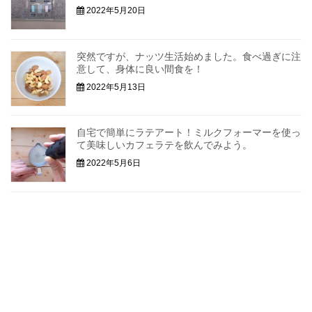
2022年5月20日
突然ですが、ナッツ生活始めました。食べ過ぎに注
意して、身体に良い間食を！
2022年5月13日
自宅で簡単にラテアート！ミルクフォーマーを使っ
て美味しいカフェラテを飲んでみよう。
2022年5月6日