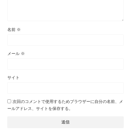
名前
※
メール
※
サイト
次回のコメントで使用するためブラウザーに自分の名前、メ
ールアドレス、サイトを保存する。