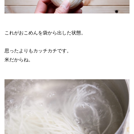
これがおこめんを袋から出した状態。
思ったよりもカッチカチです。
米だからね。