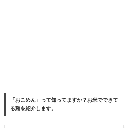
「おこめん」って知ってますか？お米でできて
る麺を紹介します。