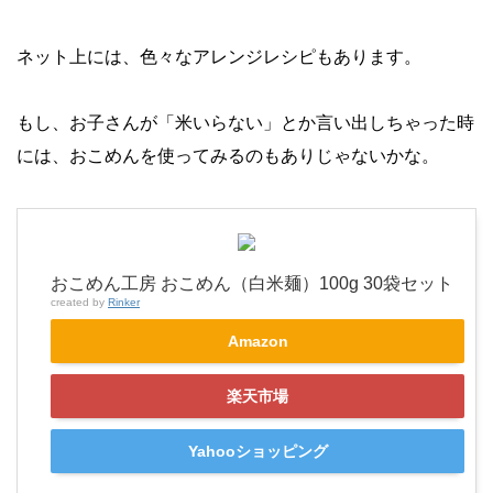
ネット上には、色々なアレンジレシピもあります。
もし、お子さんが「米いらない」とか言い出しちゃった時
には、おこめんを使ってみるのもありじゃないかな。
おこめん工房 おこめん（白米麺）100g 30袋セット
created by
Rinker
Amazon
楽天市場
Yahooショッピング