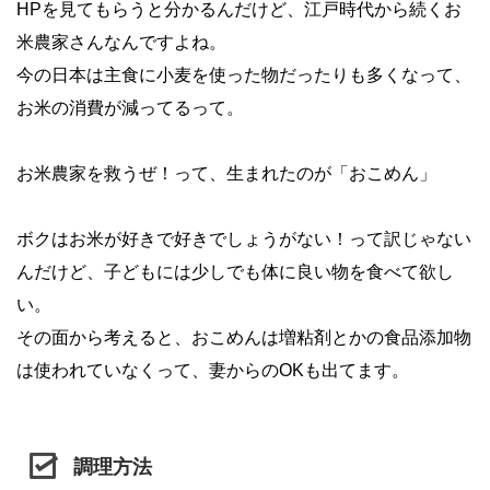
HPを見てもらうと分かるんだけど、江戸時代から続くお
米農家さんなんですよね。
今の日本は主食に小麦を使った物だったりも多くなって、
お米の消費が減ってるって。
お米農家を救うぜ！って、生まれたのが「おこめん」
ボクはお米が好きで好きでしょうがない！って訳じゃない
んだけど、子どもには少しでも体に良い物を食べて欲し
い。
その面から考えると、おこめんは増粘剤とかの食品添加物
は使われていなくって、妻からのOKも出てます。
調理方法