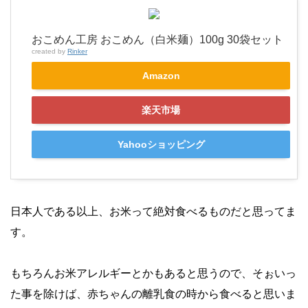
おこめん工房 おこめん（白米麺）100g 30袋セット
created by
Rinker
Amazon
楽天市場
Yahooショッピング
日本人である以上、お米って絶対食べるものだと思ってま
す。
もちろんお米アレルギーとかもあると思うので、そぉいっ
た事を除けば、赤ちゃんの離乳食の時から食べると思いま