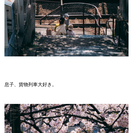
息子、貨物列車大好き。