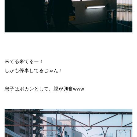
来てる来てるー！
しかも停車してるじゃん！
息子はポカンとして、親が興奮www