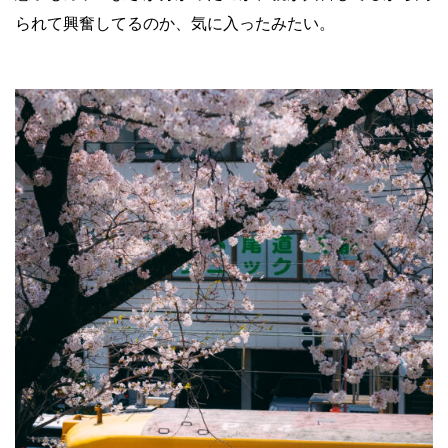
られて興奮してるのか、気に入ったみたい。