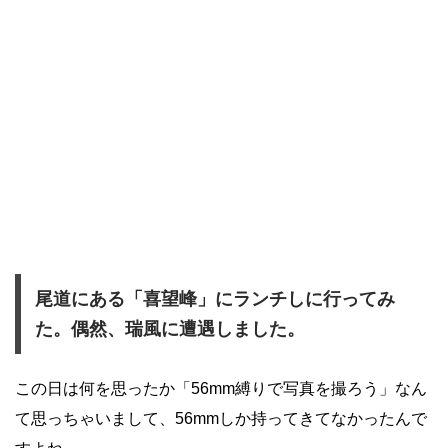
尾道にある「喜望峰」にランチしに行ってみ
た。偶然、瑞風に遭遇しました。
この日は何を思ったか「56mm縛りで写真を撮ろう」なん
て思っちゃいまして、56mmしか持ってきてなかったんで