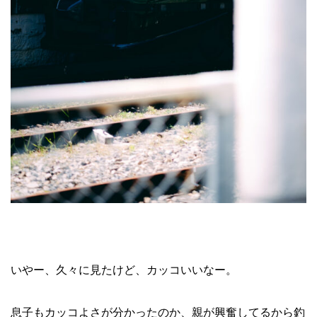
いやー、久々に見たけど、カッコいいなー。
息子もカッコよさが分かったのか、親が興奮してるから釣