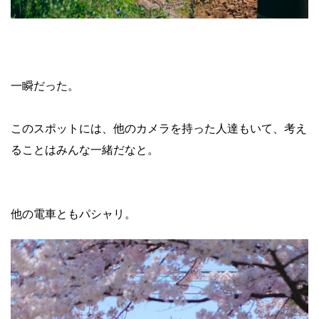
一瞬だった。
このスポットには、他のカメラを持った人達もいて、考え
ることはみんな一緒だなと。
他の電車ともパシャリ。