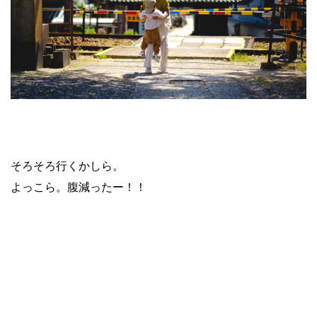
そろそろ行くかしら。
よっこら。腹減ったー！！