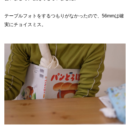
テーブルフォトをするつもりがなかったので、56mmは確
実にチョイスミス。