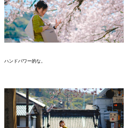
ハンドパワー的な。