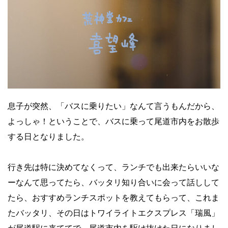
息子が突然、「バスに乗りたい」なんて言うもんだから、
よっしゃ！ということで、バスに乗って尾道市内をお散歩
する日となりました。
行き先は特に決めてなくって、ランチでも出来たらいいな
ーなんて思ってたら、バッタリ知り合いに会って話しして
たら、おすすめランチスポットを教えてもらって、これま
たバッタリ、その日はトワイライトエクスプレス「瑞風」