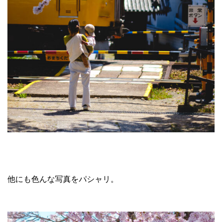
他にも色んな写真をパシャリ。