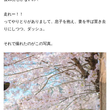
走れー！！
ってやりとりがありまして、息子を抱え、妻を半ば置き去
りにしつつ、ダッシュ。
それで撮れたのがこの写真。