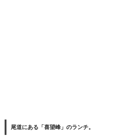
尾道にある「喜望峰」のランチ。