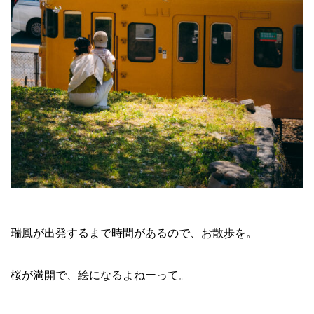
瑞風が出発するまで時間があるので、お散歩を。
桜が満開で、絵になるよねーって。