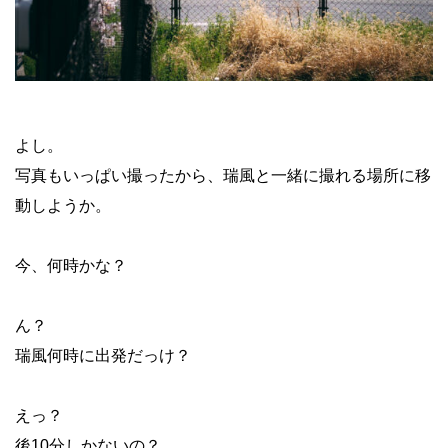
よし。
写真もいっぱい撮ったから、瑞風と一緒に撮れる場所に移
動しようか。
今、何時かな？
ん？
瑞風何時に出発だっけ？
えっ？
後10分しかないの？