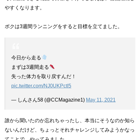
やすくなります。
ボクは3週間ランニングをすると目標を立てました。
今日から走る
まずは3週間走る
失った体力を取り戻すんだ！
pic.twitter.com/NJ0UKPctI5
— しんさん58 (@CCMagazine1)
May 11, 2021
誰から聞いたのか忘れちゃったし、本当にそうなのか知ら
ないんだけど、ちょっとそれチャレンジしてみようかなっ
てことで、やってみました。