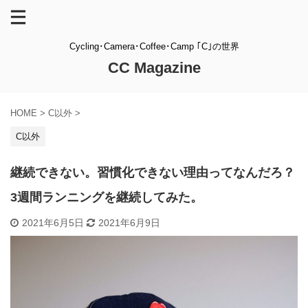
Cycling･Camera･Coffee･Camp ｢C｣の世界
CC Magazine
HOME
>
C以外
>
C以外
継続できない。習慣化できない理由ってなんだろ？
3週間ランニングを継続してみた。
2021年6月5日
2021年6月9日