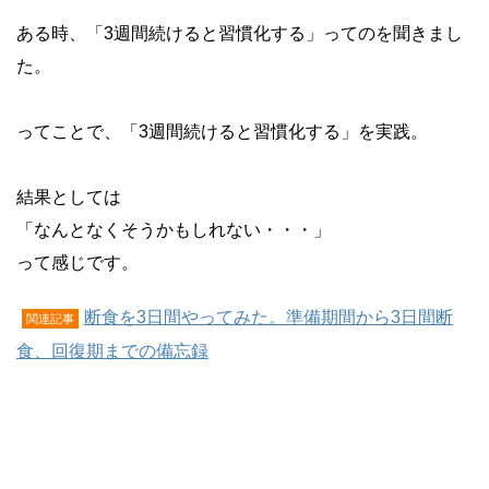
ある時、「3週間続けると習慣化する」ってのを聞きまし
た。
ってことで、「3週間続けると習慣化する」を実践。
結果としては
「なんとなくそうかもしれない・・・」
って感じです。
断食を3日間やってみた。準備期間から3日間断
関連記事
食、回復期までの備忘録