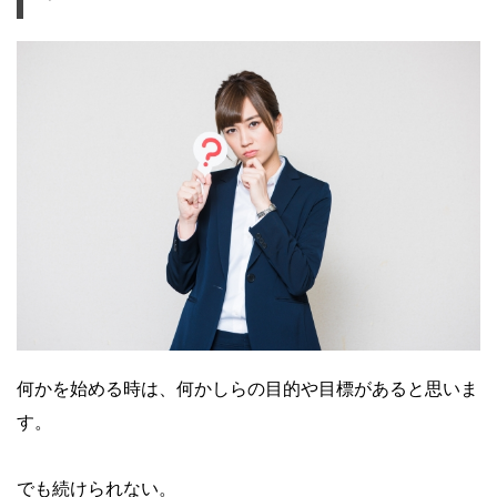
何かを始める時は、何かしらの目的や目標があると思いま
す。
でも続けられない。