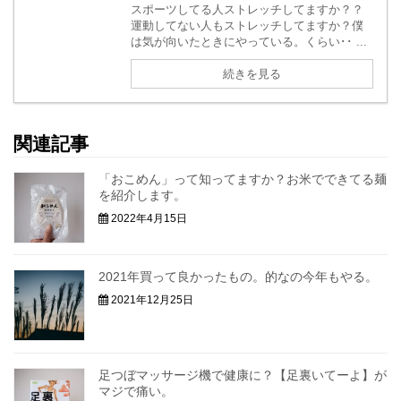
スポーツしてる人ストレッチしてますか？？
運動してない人もストレッチしてますか？僕
は気が向いたときにやっている。くらい･･ ...
続きを見る
関連記事
「おこめん」って知ってますか？お米でできてる麺
を紹介します。
2022年4月15日
2021年買って良かったもの。的なの今年もやる。
2021年12月25日
足つぼマッサージ機で健康に？【足裏いてーよ】が
マジで痛い。