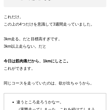
これだけ。
この上の4つだけを意識して3週間走っていました。
3km走る。だと目標高すぎです。
3km以上走らない。だと
今日は筋肉痛だから、1kmにしとこ。
これができます。
同じコースを走っていたのは、欲が出ちゃうから。
違うところ走ろうかなー。
（実際走ってしまった。これを続けてしまう