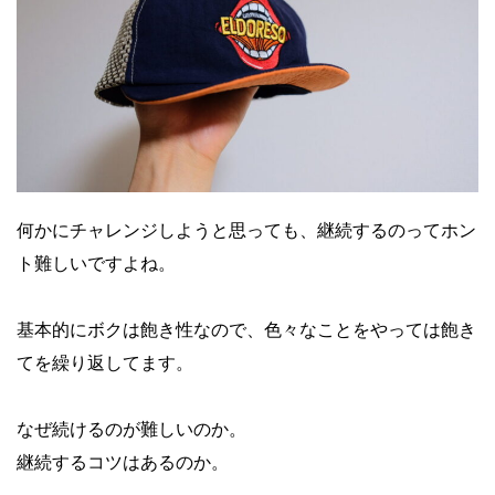
何かにチャレンジしようと思っても、継続するのってホン
ト難しいですよね。
基本的にボクは飽き性なので、色々なことをやっては飽き
てを繰り返してます。
なぜ続けるのが難しいのか。
継続するコツはあるのか。