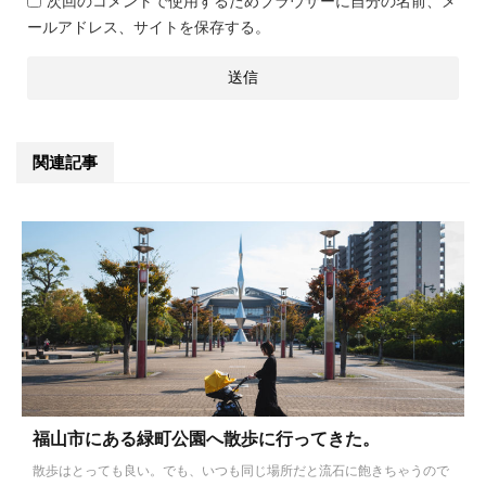
次回のコメントで使用するためブラウザーに自分の名前、メ
ールアドレス、サイトを保存する。
関連記事
福山市にある緑町公園へ散歩に行ってきた。
散歩はとっても良い。でも、いつも同じ場所だと流石に飽きちゃうので