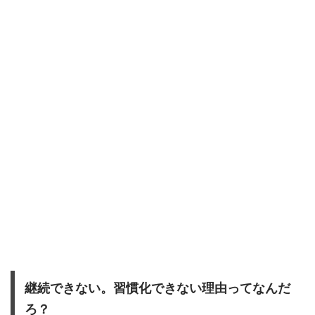
継続できない。習慣化できない理由ってなんだ
ろ？