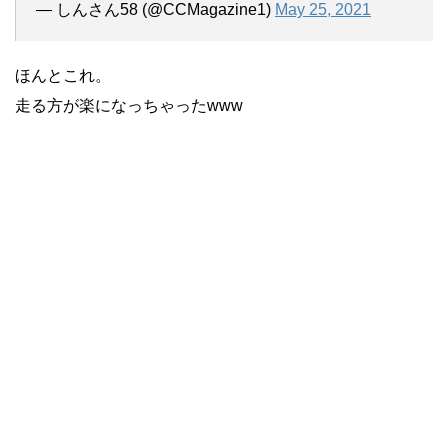
— しんさん58 (@CCMagazine1)
May 25, 2021
ほんとこれ。
走る方が楽になっちゃったwww