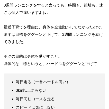
3週間ランニングをすると言っても、時間も、距離も、速
さも個人で違いますよね。
最近子育てを理由に、身体を全然動かしてなかったので、
まずは目標をググーンと下げて、3週間ランニングを続け
てみました。
ボクの目的は身体を動かすこと。
具体的な目標というと、ハードルをググーンと下げて
毎日走る（一番ハードル高い）
3km以上走らない
毎日同じコースを走る
スピードは気にしない