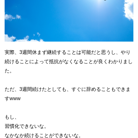
実際、3週間休まず継続することは可能だと思うし、やり
続けることによって抵抗がなくなることが良くわかりまし
た。
ただ、3週間続けたとしても、すぐに辞めることもできま
すwww
もし、
習慣化できないな。
なかなか続けることができないな。