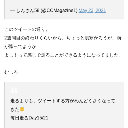
— しんさん58 (@CCMagazine1)
May 23, 2021
このツイートの通り。
2週間目の終わりくらいから、ちょっと肌寒かろうが、雨
が降ってようが
よし！って感じで走ることができるようになってました。
むしろ
走るよりも、ツイートする方がめんどくさくなって
きた
毎日走るDay15/21