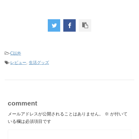
-
C以外
-
レビュー
,
生活グッズ
comment
メールアドレスが公開されることはありません。
※
が付いて
いる欄は必須項目です