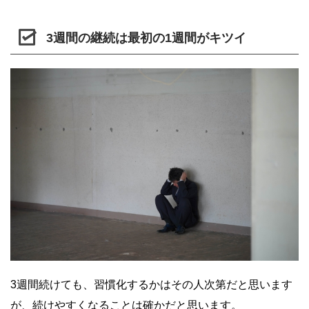
3週間の継続は最初の1週間がキツイ
3週間続けても、習慣化するかはその人次第だと思います
が、続けやすくなることは確かだと思います。