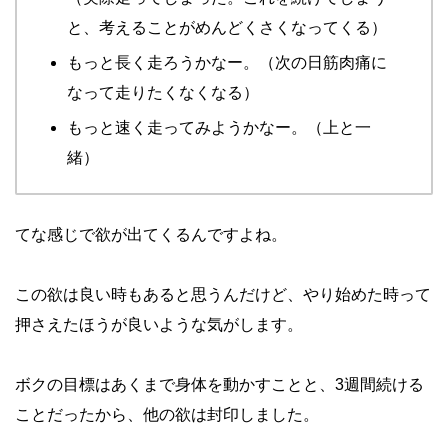
と、考えることがめんどくさくなってくる）
もっと長く走ろうかなー。（次の日筋肉痛に
なって走りたくなくなる）
もっと速く走ってみようかなー。（上と一
緒）
てな感じで欲が出てくるんですよね。
この欲は良い時もあると思うんだけど、やり始めた時って
押さえたほうが良いような気がします。
ボクの目標はあくまで身体を動かすことと、3週間続ける
ことだったから、他の欲は封印しました。