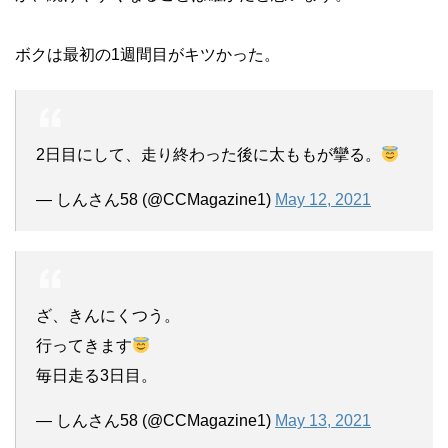
ボクは最初の1週間目がキツかった。
2日目にして、走り終わった後に太ももが攣る。
— しんさん58 (@CCMagazine1)
May 12, 2021
ざ、きんにくつう。
行ってきます
毎日走る3日目。
— しんさん58 (@CCMagazine1)
May 13, 2021