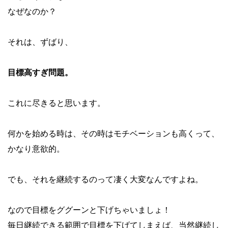
なぜなのか？
それは、ずばり、
目標高すぎ問題。
これに尽きると思います。
何かを始める時は、その時はモチベーションも高くって、
かなり意欲的。
でも、それを継続するのって凄く大変なんですよね。
なので目標をググーンと下げちゃいましょ！
毎日継続できる範囲で目標を下げてしまえば、当然継続し