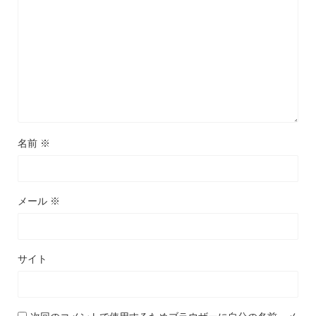
名前
※
メール
※
サイト