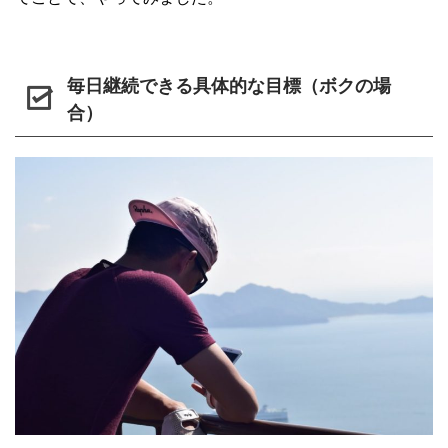
毎日継続できる具体的な目標（ボクの場
合）