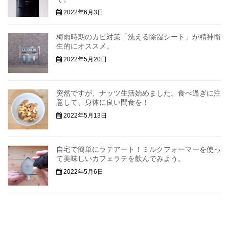
2022年6月3日
梅雨時期のカビ対策「洗える除湿シート」が精神衛
生的にオススメ。
2022年5月20日
突然ですが、ナッツ生活始めました。食べ過ぎに注
意して、身体に良い間食を！
2022年5月13日
自宅で簡単にラテアート！ミルクフォーマーを使っ
て美味しいカフェラテを飲んでみよう。
2022年5月6日