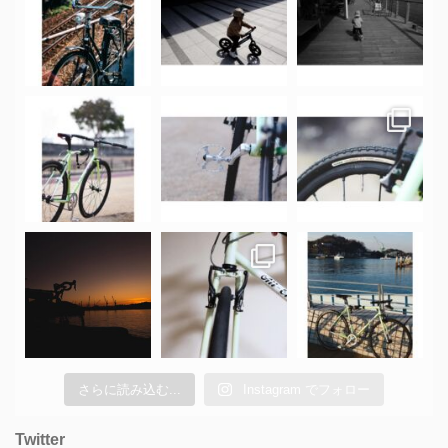
さらに読み込む...
Instagram でフォロー
Twitter