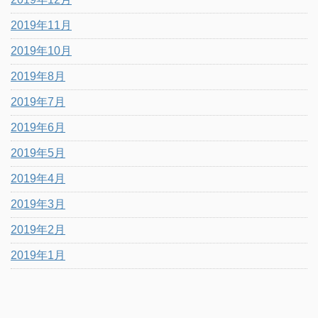
2019年11月
2019年10月
2019年8月
2019年7月
2019年6月
2019年5月
2019年4月
2019年3月
2019年2月
2019年1月