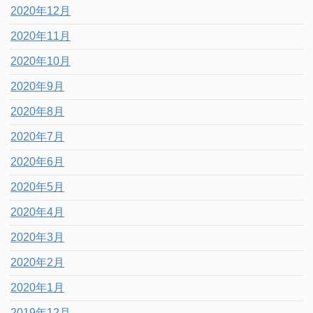
2020年12月
2020年11月
2020年10月
2020年9月
2020年8月
2020年7月
2020年6月
2020年5月
2020年4月
2020年3月
2020年2月
2020年1月
2019年12月