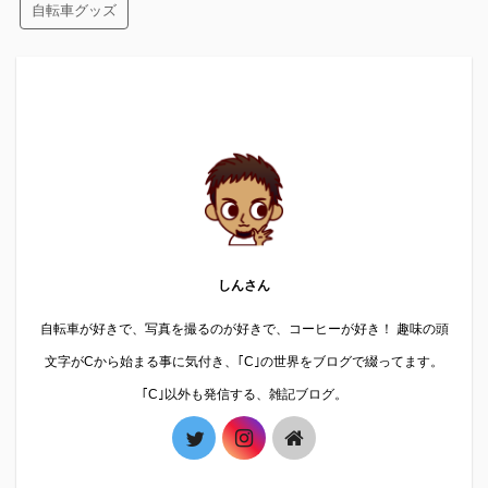
自転車グッズ
しんさん
自転車が好きで、写真を撮るのが好きで、コーヒーが好き！ 趣味の頭
文字がCから始まる事に気付き、｢C｣の世界をブログで綴ってます。
｢C｣以外も発信する、雑記ブログ。