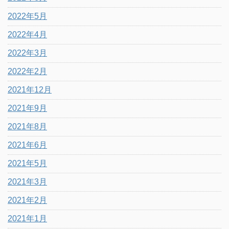
2022年5月
2022年4月
2022年3月
2022年2月
2021年12月
2021年9月
2021年8月
2021年6月
2021年5月
2021年3月
2021年2月
2021年1月