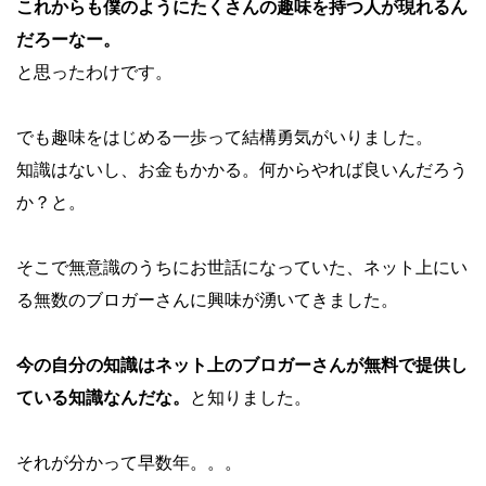
これからも僕のようにたくさんの趣味を持つ人が現れるん
だろーなー。
と思ったわけです。
でも趣味をはじめる一歩って結構勇気がいりました。
知識はないし、お金もかかる。何からやれば良いんだろう
か？と。
そこで無意識のうちにお世話になっていた、ネット上にい
る無数のブロガーさんに興味が湧いてきました。
今の自分の知識はネット上のブロガーさんが無料で提供し
ている知識なんだな。
と知りました。
それが分かって早数年。。。