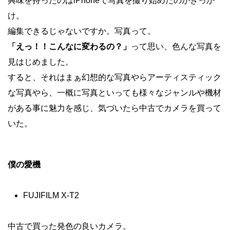
興味を持ったのはiPhoneで写真を撮り始めたのがきっか
け。
編集できるじゃないですか。写真って。
「えっ！！こんなに変わるの？」
って思い、色んな写真を
見はじめました。
すると、それはまぁ幻想的な写真やらアーティスティック
な写真やら、一概に写真といっても様々なジャンルや機材
がある事に魅力を感じ、気づいたら中古でカメラを買って
いた。
僕の愛機
FUJIFILM X-T2
中古で買った発色の良いカメラ。