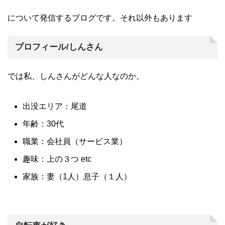
について発信するブログです。
それ以外もあります
プロフィール/しんさん
では私、しんさんがどんな人なのか。
出没エリア：尾道
年齢：30代
職業：会社員（サービス業）
趣味：上の３つ
etc
家族：妻（1人）息子（１人）