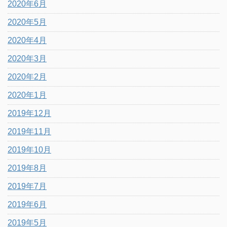
2020年6月
2020年5月
2020年4月
2020年3月
2020年2月
2020年1月
2019年12月
2019年11月
2019年10月
2019年8月
2019年7月
2019年6月
2019年5月