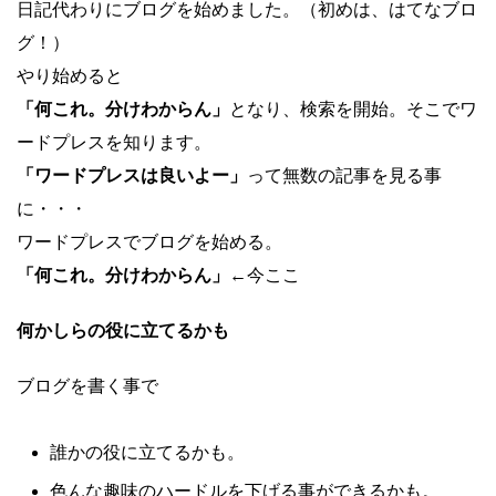
日記代わりにブログを始めました。（初めは、はてなブロ
グ！）
やり始めると
「何これ。分けわからん」
となり、検索を開始。そこでワ
ードプレスを知ります。
「ワードプレスは良いよー」
って無数の記事を見る事
に・・・
ワードプレスでブログを始める。
「何これ。分けわからん」
←今ここ
何かしらの役に立てるかも
ブログを書く事で
誰かの役に立てるかも。
色んな趣味のハードルを下げる事ができるかも。