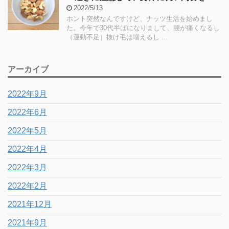
2022/5/13
ホント突然なんですけど、ナッツ生活を始めまし
た。今年で30代半ばになりまして、腰が痛くなるし
（運動不足）抜け毛は増えるし ...
アーカイブ
2022年9月
2022年6月
2022年5月
2022年4月
2022年3月
2022年2月
2021年12月
2021年9月