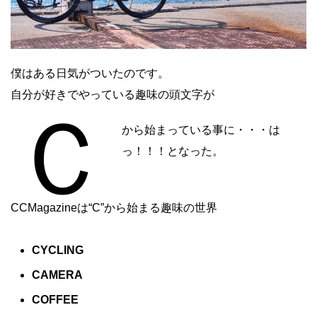
僕はある日気がついたのです。
自分が好きでやっている趣味の頭文字が
ｃ
から始まっている事に・・・
は
っ！！！となった
。
CCMagazineは“C”から始まる趣味の世界
CYCLING
CAMERA
COFFEE