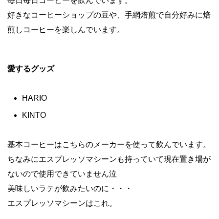
毎日毎日コーヒーを飲んでいます。
好きなコーヒーショップの豆や、手網焙煎で自分好みに焙
煎しコーヒーを楽しんでいます。
愛するグッズ
HARIO
KINTO
基本コーヒーはこちらのメーカーを使って飲んでいます。
ちなみにエスプレッソマシーンも持っていて現在置き場が
ないので使用できていません泣
美味しいラテが飲みたいのに・・・
エスプレッソマシーンはこれ。