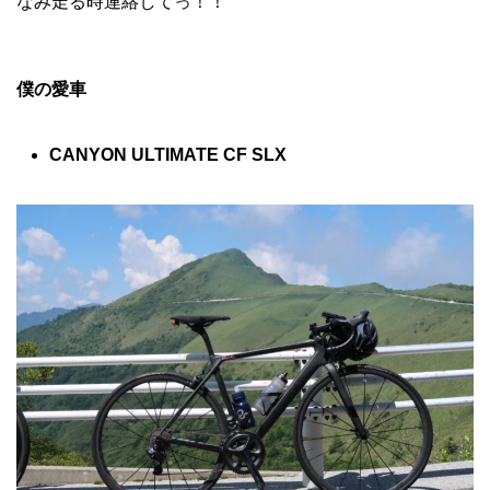
なみ走る時連絡してっ！！
僕の愛車
CANYON ULTIMATE CF SLX