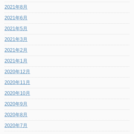
2021年8月
2021年6月
2021年5月
2021年3月
2021年2月
2021年1月
2020年12月
2020年11月
2020年10月
2020年9月
2020年8月
2020年7月