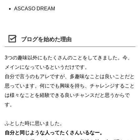
ASCASO DREAM
ブログを始めた理由
3つの趣味以外にもたくさんのことをしてきました。今、
メインになっているというだけです。
自分で言うのもアレですが、多趣味なことは良いことだと
思っています。何にでも興味を持ち、チャレンジすること
は様々なことを経験できる良いチャンスだと思うからで
す。
ふとした時に思いました。
自分と同じような人ってたくさんいるなー。