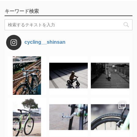
キーワード検索
cycling__shinsan