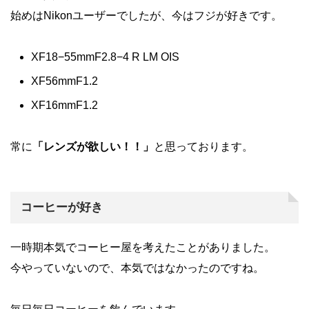
始めはNikonユーザーでしたが、今はフジが好きです。
XF18−55mmF2.8−4 R LM OIS
XF56mmF1.2
XF16mmF1.2
常に
「レンズが欲しい！！」
と思っております。
コーヒーが好き
一時期本気でコーヒー屋を考えたことがありました。
今やっていないので、本気ではなかったのですね。