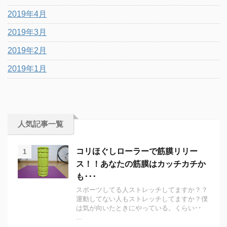
2019年4月
2019年3月
2019年2月
2019年1月
人気記事一覧
コリほぐしローラーで筋膜リリー
1
ス！！あなたの筋膜はカッチカチか
も･･･
スポーツしてる人ストレッチしてますか？？
運動してない人もストレッチしてますか？僕
は気が向いたときにやっている。くらい･･
...