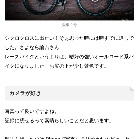
愛車２号
シクロクロスに出たい！そぉ思った時には時すでに遅しで
した。
さよなら諭吉さん
レースバイクというよりは、嗜好の強いオールロード系バ
イクになりました。お尻の下が少し紫色です。
カメラが好き
写真って良いですよね。
記録に残せるって素晴らしいことだと思います。