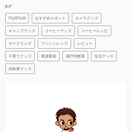
タグ
FUJIFILM
おすすめスポット
カメラグッズ
キャンプグッズ
コーヒーグッズ
コーヒーレシピ
サイクリング
フジノンレンズ
レビュー
子育てグッズ
尾道散策
瀬戸内散策
生活グッズ
自転車グッズ