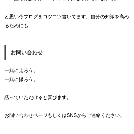
と思い今ブログをコツコツ書いてます。
自分の知識を高め
るためにも
お問い合わせ
一緒に走ろう。
一緒に撮ろう。
誘っていただけると喜びます。
お問い合わせページもしくはSNSからご連絡ください。