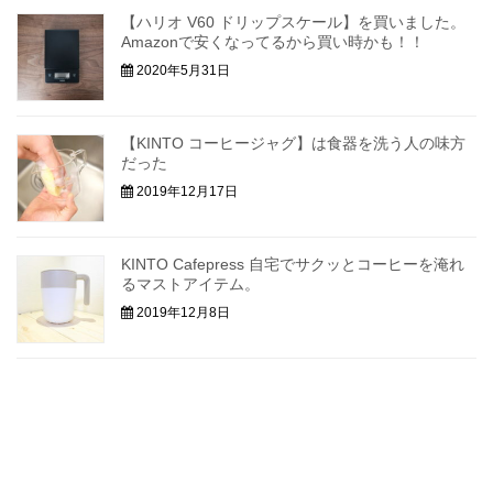
【ハリオ V60 ドリップスケール】を買いました。
Amazonで安くなってるから買い時かも！！
2020年5月31日
【KINTO コーヒージャグ】は食器を洗う人の味方
だった
2019年12月17日
KINTO Cafepress 自宅でサクッとコーヒーを淹れ
るマストアイテム。
2019年12月8日