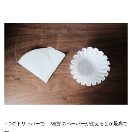
1つのドリッパーで、2種類のペーパーが使えるとか最高で