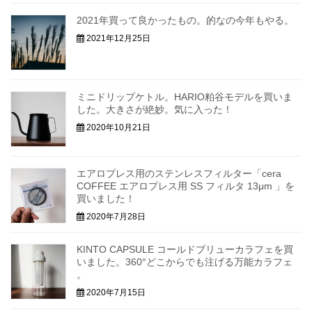
2021年買って良かったもの。的なの今年もやる。
2021年12月25日
ミニドリップケトル。HARIO粕谷モデルを買いま
した。大きさが絶妙。気に入った！
2020年10月21日
エアロプレス用のステンレスフィルター「cera
COFFEE エアロプレス用 SS フィルタ 13μm 」を
買いました！
2020年7月28日
KINTO CAPSULE コールドブリューカラフェを買
いました。360°どこからでも注げる万能カラフェ
。
2020年7月15日