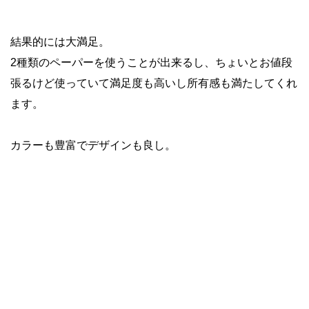
結果的には大満足。
2種類のペーパーを使うことが出来るし、ちょいとお値段
張るけど使っていて満足度も高いし所有感も満たしてくれ
ます。
カラーも豊富でデザインも良し。