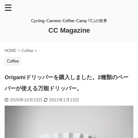
Cycling･Camera･Coffee･Camp ｢C｣の世界
CC Magazine
HOME
>
Coffee
>
Coffee
Origamiドリッパーを購入しました。2種類のペー
パーが使える万能ドリッパー。
2020年10月23日
2021年1月13日