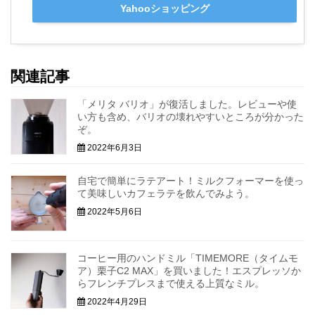
Yahooショッピング
関連記事
「メリタ バリオ」が復活しました。レビューや使
い方も含め、バリオの壊れやすいところが分かった
ぞ。
2022年6月3日
自宅で簡単にラテアート！ミルクフォーマーを使っ
て美味しいカフェラテを飲んでみよう。
2022年5月6日
コーヒー用のハンドミル「TIMEMORE（タイムモ
ア）栗子C2 MAX」を買いました！エスプレッソか
らフレンチプレスまで使える上質なミル。
2022年4月29日