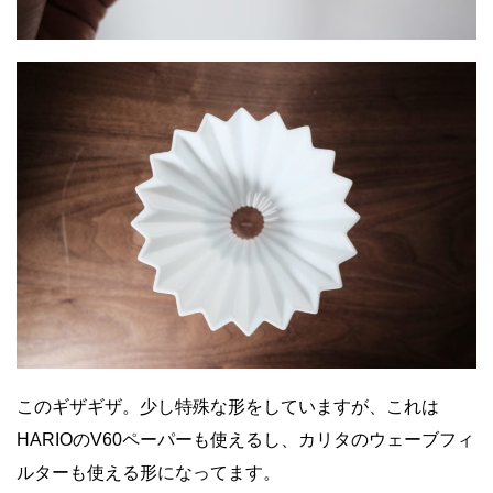
このギザギザ。少し特殊な形をしていますが、これは
HARIOのV60ペーパーも使えるし、カリタのウェーブフィ
ルターも使える形になってます。