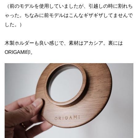
（前のモデルを使用していましたが、引越しの時に割れち
ゃった。ちなみに前モデルはこんなギザギザしてませんで
した。）
木製ホルダーも良い感じで、素材はアカシア。裏には
ORIGAMI印。