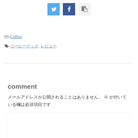
-
Coffee
-
コーヒーグッズ
,
レビュー
comment
メールアドレスが公開されることはありません。
※
が付いて
いる欄は必須項目です