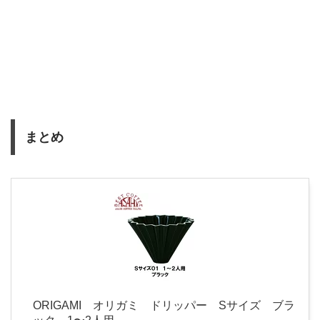
まとめ
ORIGAMI オリガミ ドリッパー Sサイズ ブラ