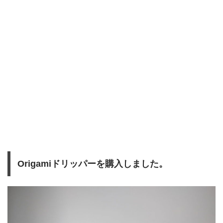
Origamiドリッパーを購入しました。