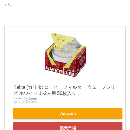
い。
Kalita (カリタ) コーヒーフィルター ウェーブシリー
ズ ホワイト 1~2人用 50枚入り
created by
Rinker
カリタ(Kalita)
Amazon
楽天市場