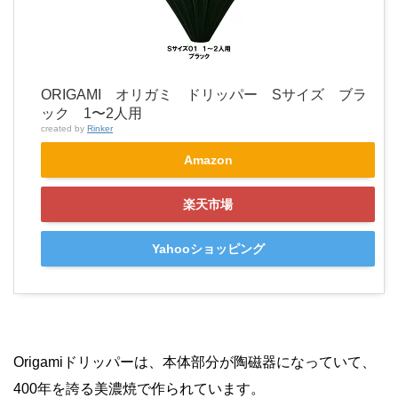
ORIGAMI オリガミ ドリッパー Sサイズ ブラ
ック 1〜2人用
created by
Rinker
Amazon
楽天市場
Yahooショッピング
Origamiドリッパーは、本体部分が陶磁器になっていて、
400年を誇る美濃焼で作られています。