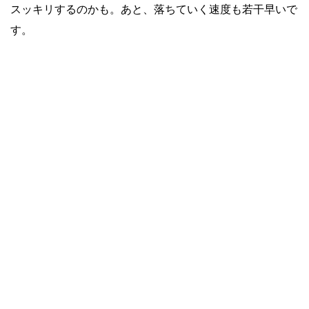
スッキリするのかも。あと、落ちていく速度も若干早いで
す。