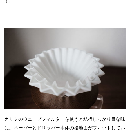
す。
カリタのウェーブフィルターを使うと結構しっかり目な味
に。ペーパーとドリッパー本体の接地面がフィットしてい