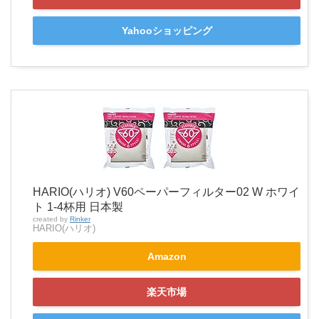
Yahooショッピング
HARIO(ハリオ) V60ペーパーフィルター02 W ホワイ
ト 1-4杯用 日本製
created by
Rinker
HARIO(ハリオ)
Amazon
楽天市場