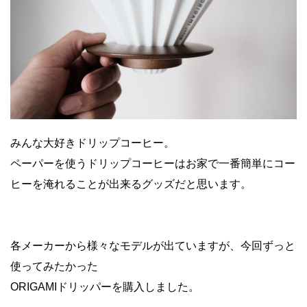
みんな大好きドリップコーヒー。
ペーパーを使うドリップコーヒーはお家で一番簡単にコー
ヒーを淹れることが出来るグッズだと思います。
各メーカーから様々なモデルが出ていますが、今回ずっと
使ってみたかった
ORIGAMIドリッパーを購入しました。