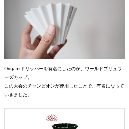
Origamiドリッパーを有名にしたのが、ワールドブリュワ
ーズカップ。
この大会のチャンピオンが使用したことで、有名になって
いきました。