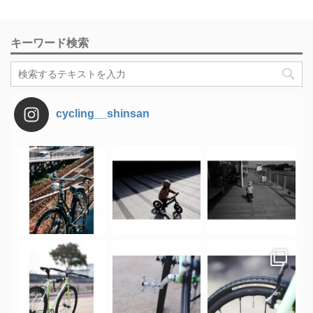
キーワード検索
cycling__shinsan