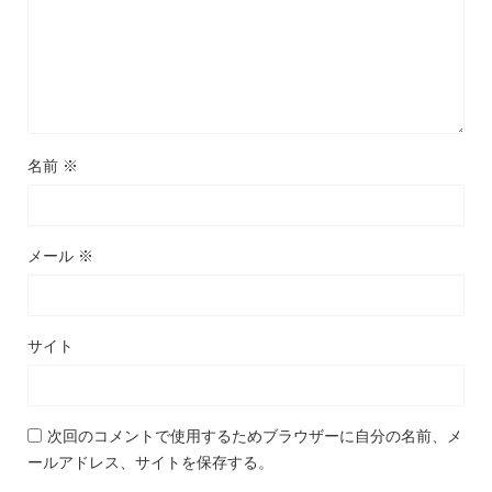
名前
※
メール
※
サイト
次回のコメントで使用するためブラウザーに自分の名前、メ
ールアドレス、サイトを保存する。