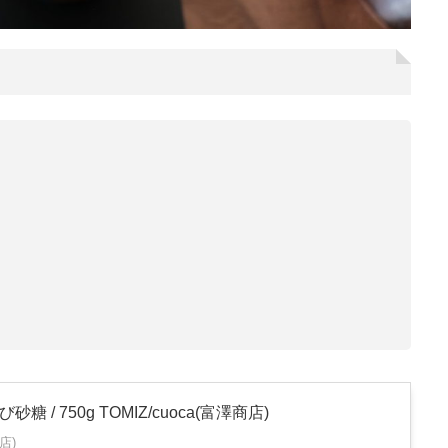
糖 / 750g TOMIZ/cuoca(富澤商店)
店)