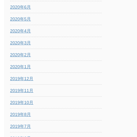
2020年6月
2020年5月
2020年4月
2020年3月
2020年2月
2020年1月
2019年12月
2019年11月
2019年10月
2019年8月
2019年7月