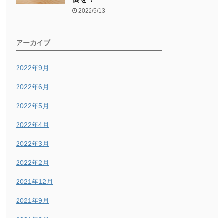
2022/5/13
アーカイブ
2022年9月
2022年6月
2022年5月
2022年4月
2022年3月
2022年2月
2021年12月
2021年9月