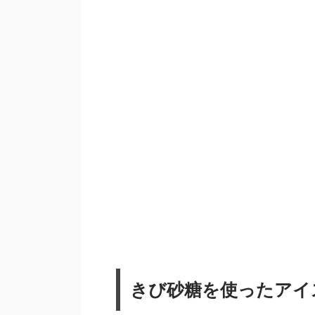
きび砂糖を使ったアイ