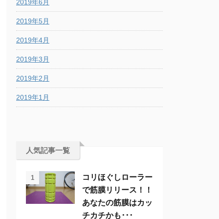
2019年6月
2019年5月
2019年4月
2019年3月
2019年2月
2019年1月
人気記事一覧
コリほぐしローラー
1
で筋膜リリース！！
あなたの筋膜はカッ
チカチかも･･･