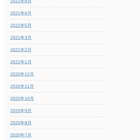
2021年8月
2021年6月
2021年5月
2021年3月
2021年2月
2021年1月
2020年12月
2020年11月
2020年10月
2020年9月
2020年8月
2020年7月