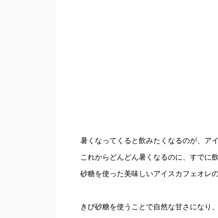
暑くなってくると飲みたくなるのが、ア
これからどんどん暑くなるのに、すでに
砂糖を使った美味しいアイスカフェオレ
きび砂糖を使うことで自然な甘さになり