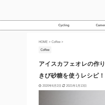
Cycling
Camer
HOME
>
Coffee
>
Coffee
アイスカフェオレの作
きび砂糖を使うレシピ！
2020年6月2日
2021年1月13日