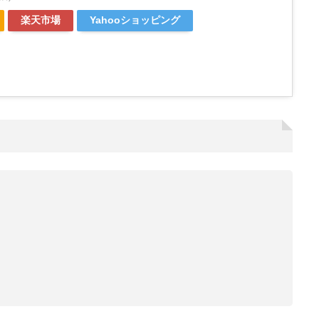
楽天市場
Yahooショッピング