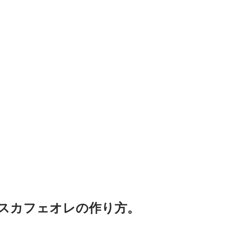
スカフェオレの作り方。