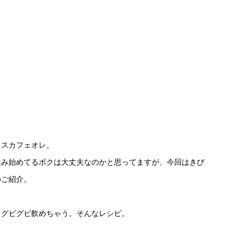
イスカフェオレ。
飲み始めてるボクは大丈夫なのかと思ってますが、今回はきび
のご紹介。
、グビグビ飲めちゃう。そんなレシピ。