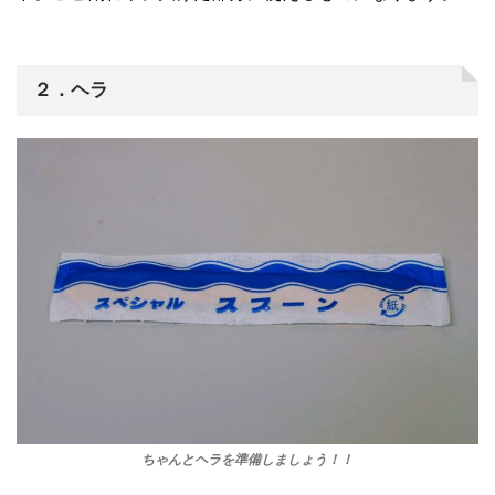
２．ヘラ
ちゃんとヘラを準備しましょう！！