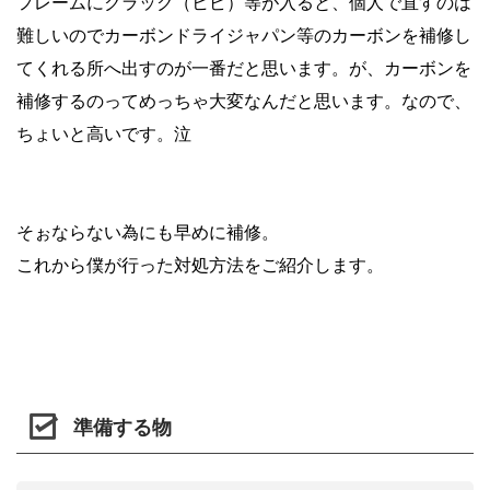
フレームにクラック（ヒビ）等が入ると、個人で直すのは
難しいのでカーボンドライジャパン等のカーボンを補修し
てくれる所へ出すのが一番だと思います。が、カーボンを
補修するのってめっちゃ大変なんだと思います。なので、
ちょいと高いです。泣
そぉならない為にも早めに補修。
これから僕が行った対処方法をご紹介します。
準備する物