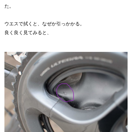
た。
ウエスで拭くと、なぜか引っかかる。
良く良く見てみると、