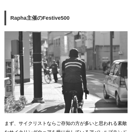
Rapha主催のFestive500
まず、サイクリストならご存知の方が多いと思われる素敵