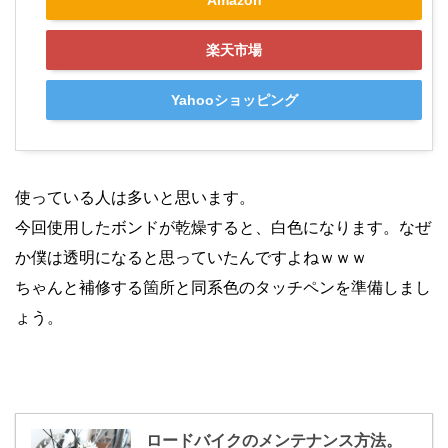
Amazon
楽天市場
Yahooショッピング
使っている人は多いと思います。
今回使用したボンドが乾燥すると、白色になります。なぜ
か僕は透明になると思っていたんですよねｗｗｗ
ちゃんと補修する箇所と同系色のタッチペンを準備しまし
ょう。
ロードバイクのメンテナンス方法。