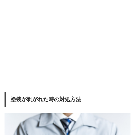
塗装が剥がれた時の対処方法