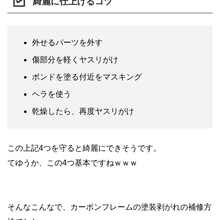
綺麗に仕上げるコツ
外せるパーツを外す
傷部分を軽くヤスリがけ
ボンドを塗る付近をマスキング
ヘラを使う
乾燥したら、再度ヤスリがけ
この上記4つを守ると綺麗にできそうです。
てゆうか、この4つ基本ですねｗｗｗ
そんなこんなで、カーボンフレームの塗装剥がれの補修方