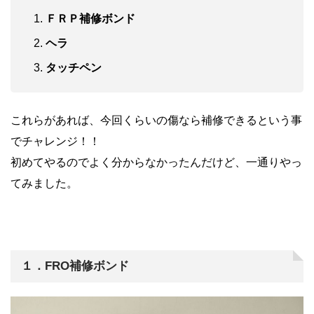
ＦＲＰ補修ボンド
ヘラ
タッチペン
これらがあれば、今回くらいの傷なら補修できるという事
でチャレンジ！！
初めてやるのでよく分からなかったんだけど、一通りやっ
てみました。
１．FRO補修ボンド