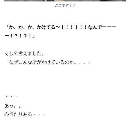
ここです！！
「か、か、か、かけてる〜！！！！！！
なんでーーー
ー！？！？！
」
そして考えました。
「なぜこんな所がかけているのか。。。」
・・・
あっ。。
心当たりある・・・