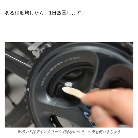
ある程度均したら、1日放置します。
※
ボンドはアイスクリームではないので、ヘラを使いましょう