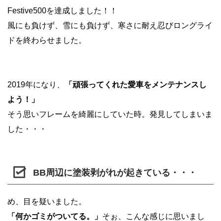
Festive500を達成しました！！
風にも負けず、雪にも負けず、寒さに耐え忍びロングライ
ドを終わらせました。
2019年になり、
「頑張ってくれた愛車をメンテナンスし
よう！」
そう思いフレームを綺麗にしていた時。発見してしまいま
した・・・
BB周辺に塗装剥がれが起きている・・・
め、目を疑いました。
「何かゴミがついてる。」
そぉ、こんな感じに思いまし