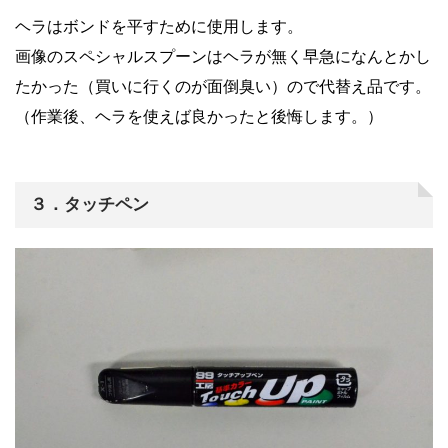
ヘラはボンドを平すために使用します。
画像のスペシャルスプーンはヘラが無く早急になんとかし
たかった
（買いに行くのが面倒臭い）
ので代替え品です。
（作業後、ヘラを使えば良かったと後悔します。）
３．タッチペン