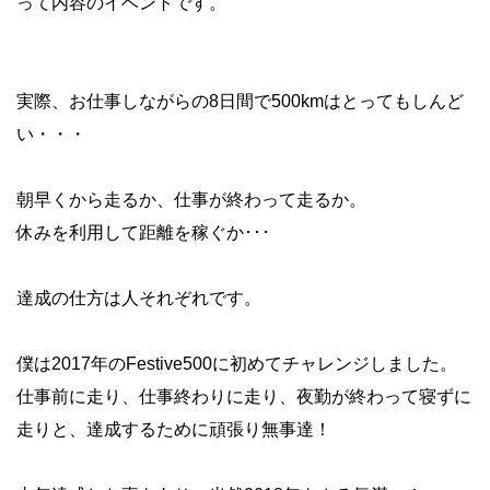
って内容のイベントです。
実際、お仕事しながらの8日間で500kmはとってもしんど
い・・・
朝早くから走るか、仕事が終わって走るか。
休みを利用して距離を稼ぐか･･･
達成の仕方は人それぞれです。
僕は2017年のFestive500に初めてチャレンジしました。
仕事前に走り、仕事終わりに走り、夜勤が終わって寝ずに
走りと、達成するために頑張り無事達！