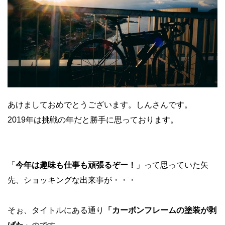
あけましておめでとうございます。しんさんです。
2019年は挑戦の年だと勝手に思っております。
「
今年は趣味も仕事も頑張るぞー！
」って思っていた矢
先、ショッキングな出来事が・・・
そぉ、タイトルにある通り
「カーボンフレームの塗装が剥