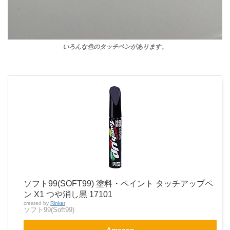
いろんな色のタッチペンがあります。
ソフト99(SOFT99) 塗料・ペイント タッチアップペ
ン X1 つや消し黒 17101
created by
Rinker
ソフト99(Soft99)