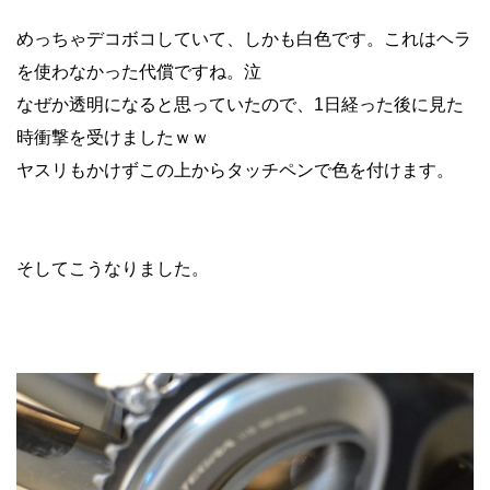
めっちゃデコボコしていて、しかも白色です。これはヘラ
を使わなかった代償ですね。泣
なぜか透明になると思っていたので、1日経った後に見た
時衝撃を受けましたｗｗ
ヤスリもかけずこの上からタッチペンで色を付けます。
そしてこうなりました。