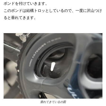
ボンドを付けていきます。
このボンドは結構トロッとしているので、一度に沢山つけ
ると垂れてきます。
垂れてきているの図