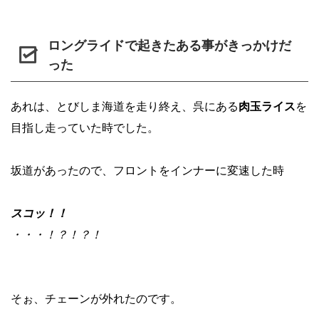
ロングライドで起きたある事がきっかけだ
った
あれは、とびしま海道を走り終え、呉にある
肉玉ライス
を
目指し走っていた時でした。
坂道があったので、フロントをインナーに変速した時
スコッ！！
・・・！？！？！
そぉ、チェーンが外れたのです。