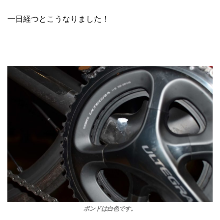
一日経つとこうなりました！
ボンドは白色です。