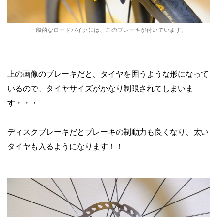
一般的なロードバイクには、このブレーキが付いています。
上の画像のブレーキだと、タイヤを囲うような形になって
いるので、タイヤサイズがかなり制限されてしまいま
す・・・
ディスクブレーキだとブレーキの制動力も良くなり、太い
タイヤも入るようになります！！