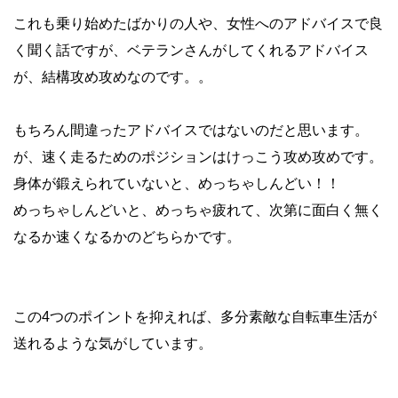
これも乗り始めたばかりの人や、女性へのアドバイスで良
く聞く話ですが、ベテランさんがしてくれるアドバイス
が、結構攻め攻めなのです。。
もちろん間違ったアドバイスではないのだと思います。
が、速く走るためのポジションはけっこう攻め攻めです。
身体が鍛えられていないと、めっちゃしんどい！！
めっちゃしんどいと、めっちゃ疲れて、次第に面白く無く
なるか速くなるかのどちらかです。
この4つのポイントを抑えれば、多分素敵な自転車生活が
送れるような気がしています。