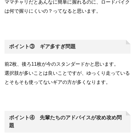
ママチャリだとあんなに簡単に握れるのに、ロードバイク
は何で握りにくいの？ってなると思います。
ポイント③ ギア多すぎ問題
前2枚、後ろ11枚が今のスタンダードかと思います。
選択肢が多いことは良いことですが、ゆっくり走っている
とそもそも使ってないギアの方が多くなります。
ポイント④ 先輩たちのアドバイスが攻め攻め問
題