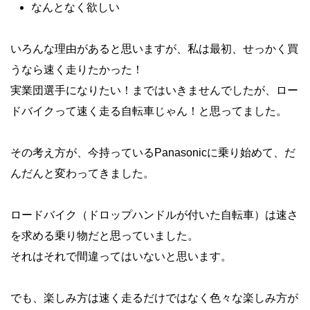
なんとなく欲しい
いろんな理由があると思いますが、私は最初、せっかく買
うなら速く走りたかった！
実業団選手になりたい！まではいきませんでしたが、ロー
ドバイクって速く走る自転車じゃん！と思ってました。
その考え方が、今持っているPanasonicに乗り始めて、だ
んだんと変わってきました。
ロードバイク（ドロップハンドルが付いた自転車）は速さ
を求める乗り物だと思っていました。
それはそれで間違ってはいないと思います。
でも、楽しみ方は速く走るだけではなく色々な楽しみ方が