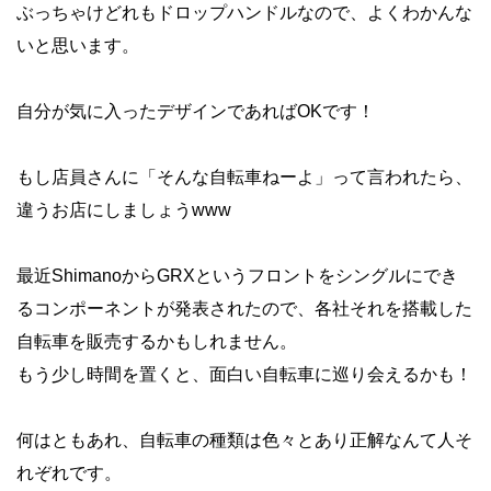
ぶっちゃけどれもドロップハンドルなので、よくわかんな
いと思います。
自分が気に入ったデザインであればOKです！
もし店員さんに「そんな自転車ねーよ」って言われたら、
違うお店にしましょうwww
最近ShimanoからGRXというフロントをシングルにでき
るコンポーネントが発表されたので、各社それを搭載した
自転車を販売するかもしれません。
もう少し時間を置くと、面白い自転車に巡り会えるかも！
何はともあれ、自転車の種類は色々とあり正解なんて人そ
れぞれです。