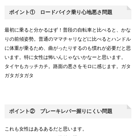
ポイント① ロードバイク乗り心地悪さ問題
最初に乗ると分かるはず！普段の自転車と比べると、かな
りの前傾姿勢。普通のママチャリなどに比べるとハンドル
に体重が乗るため、曲がったりするのも慣れが必要だと思
います。特に女性は怖いんじゃないかなーと思います。
タイヤもカッチカチ。路面の悪さをモロに感じます。ガタ
ガタガタガタ
ポイント② ブレーキレバー握りにくい問題
これも女性はあるあるだと思います。