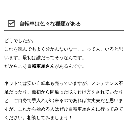
自転車は色々な種類がある
どうでしたか。
これを読んでもよく分かんないなー。。って人、いると思
います。最初は誰だってそうなんです。
だからこそ
自転車屋さん
があるんです。
ネットでは安い自転車も売っていますが、メンテナンス不
足だったり、最初から間違った取り付け方をされていたり
と、ご自身で手入れが出来るのであれば大丈夫だと思いま
すが、これから始める人はぜひ自転車屋さんに行ってみて
ください。相談してみましょう！