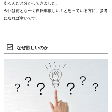
あるんだと分かってきました。
今回は何とな〜く自転車欲しい！と思っている方に、参考
になれば幸いです。
なぜ欲しいのか