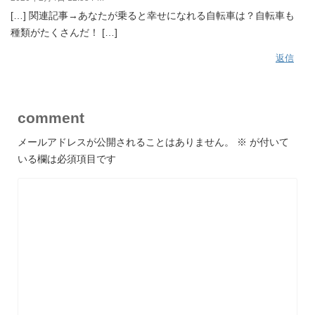
[…] 関連記事→あなたが乗ると幸せになれる自転車は？自転車も
種類がたくさんだ！ […]
返信
comment
メールアドレスが公開されることはありません。
※
が付いて
いる欄は必須項目です