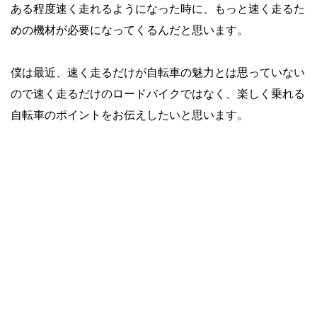
ある程度速く走れるようになった時に、もっと速く走るた
めの機材が必要になってくるんだと思います。
僕は最近、速く走るだけが自転車の魅力とは思っていない
ので速く走るだけのロードバイクではなく、楽しく乗れる
自転車のポイントをお伝えしたいと思います。