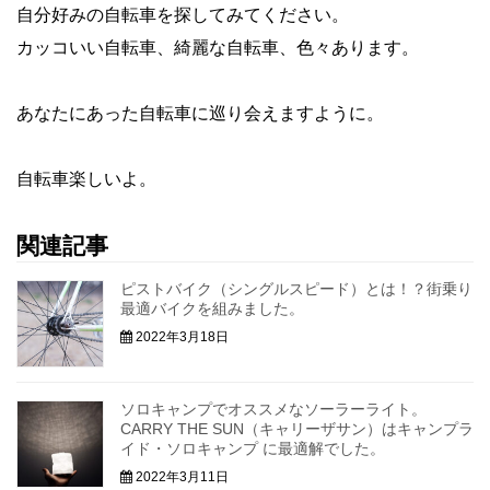
自分好みの自転車を探してみてください。
カッコいい自転車、綺麗な自転車、色々あります。
あなたにあった自転車に巡り会えますように。
自転車楽しいよ。
関連記事
ピストバイク（シングルスピード）とは！？街乗り
最適バイクを組みました。
2022年3月18日
ソロキャンプでオススメなソーラーライト。
CARRY THE SUN（キャリーザサン）はキャンプラ
イド・ソロキャンプ に最適解でした。
2022年3月11日