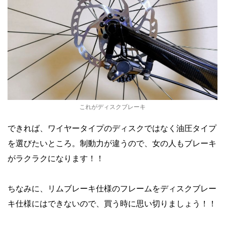
これがディスクブレーキ
できれば、
ワイヤータイプ
のディスクではなく
油圧タイプ
を選びたいところ。制動力が違うので、女の人もブレーキ
がラクラクになります！！
ちなみに、リムブレーキ仕様のフレームをディスクブレー
キ仕様にはできないので、買う時に思い切りましょう！！