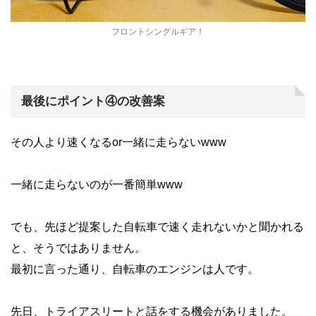
フロントシングルギア！
最後にポイント④の改善案
その人より速くなるor一緒に走らないwww
一緒に走らないのが一番簡単www
でも、先ほど提案した自転車で速く走れないかと聞かれる
と、そうではありません。
最初に言った通り、自転車のエンジンは人です。
先日、トライアスリートと話をする機会がありました。