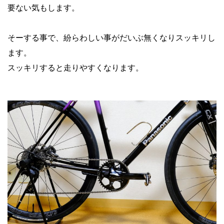
要ない気もします。
そーする事で、紛らわしい事がだいぶ無くなりスッキリし
ます。
スッキリすると走りやすくなります。