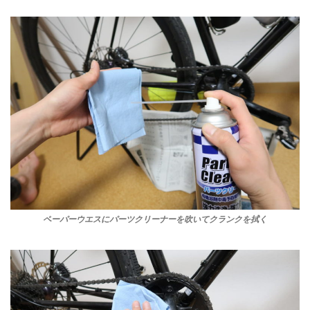
ペーパーウエスにパーツクリーナーを吹いてクランクを拭く