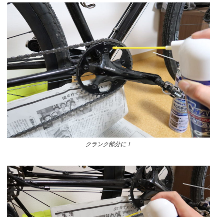
クランク部分に！