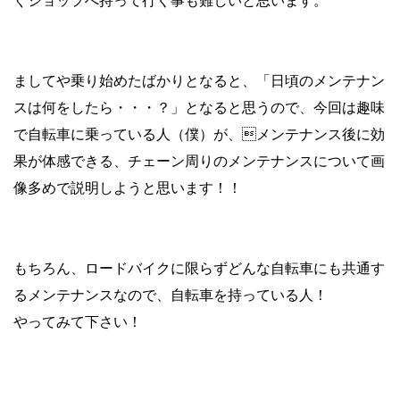
ぐショップへ持って行く事も難しいと思います。
ましてや乗り始めたばかりとなると、「日頃のメンテナン
スは何をしたら・・・？」となると思うので、今回は
趣味
で自転車に乗っている人
（僕）が、メンテナンス後に効
果が体感できる、
チェーン周り
のメンテナンスについて画
像多めで説明しようと思います！！
もちろん、ロードバイクに限らずどんな自転車にも共通す
るメンテナンスなので、自転車を持っている人！
やってみて下さい！