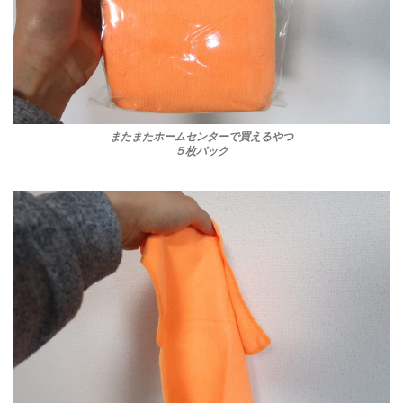
またまたホームセンターで買えるやつ
５枚パック