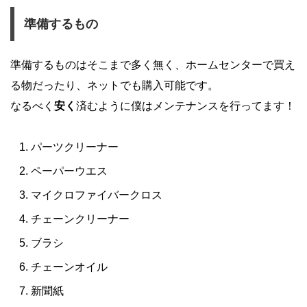
準備するもの
準備するものはそこまで多く無く、ホームセンターで買え
る物だったり、ネットでも購入可能です。
なるべく
安く
済むように僕はメンテナンスを行ってます！
パーツクリーナー
ペーパーウエス
マイクロファイバークロス
チェーンクリーナー
ブラシ
チェーンオイル
新聞紙