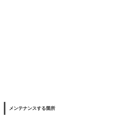
メンテナンスする箇所