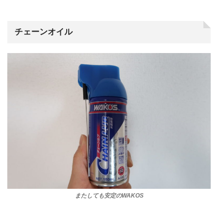
チェーンオイル
またしても安定のWAKOS