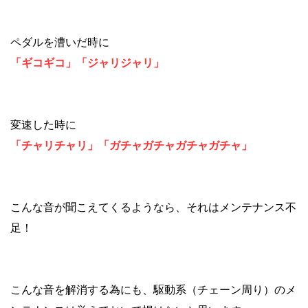
ペダルを漕いだ時に
「ギコギコ」「ジャリジャリ
」
変速した時に
「チャリチャリ」「ガチャガチャガチャガチャ」
こんな音が聞こえてくるようなら、それはメンテナンス不
足！
こんな音を解消する為にも、
駆動系（チェーン周り）
のメ