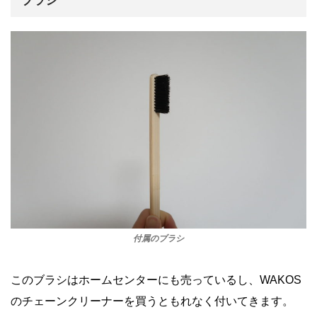
ブラシ
付属のブラシ
このブラシはホームセンターにも売っているし、WAKOS
のチェーンクリーナーを買うともれなく付いてきます。