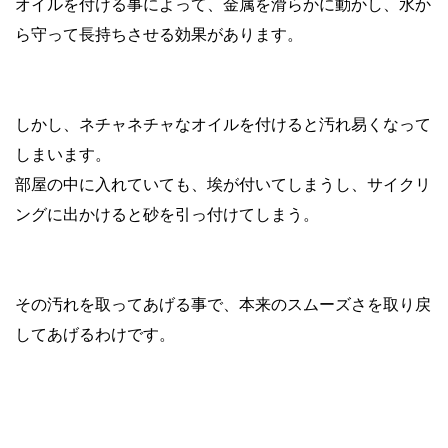
オイルを付ける事によって、金属を滑らかに動かし、水か
ら守って長持ちさせる効果があります。
しかし、ネチャネチャなオイルを付けると
汚れ易く
なって
しまいます。
部屋の中に入れていても、埃が付いてしまうし、サイクリ
ングに出かけると砂を引っ付けてしまう。
その汚れを取ってあげる事で、本来のスムーズさを取り戻
してあげるわけです。