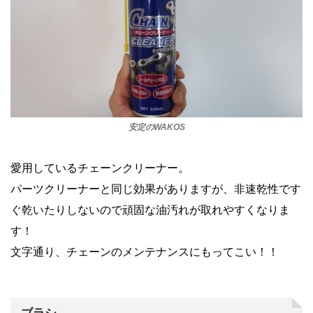
安定のWAKOS
愛用しているチェーンクリーナー。
パーツクリーナーと同じ効果がありますが、非速乾性です
ぐ乾いたりしないので頑固な油汚れが取れやすくなりま
す！
文字通り、チェーンのメンテナンスにもってこい！！