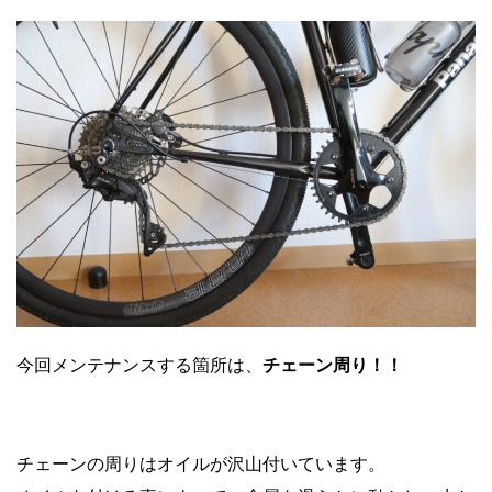
今回メンテナンスする箇所は、
チェーン周り！！
チェーンの周りはオイルが沢山付いています。