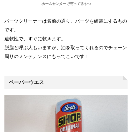
ホームセンターで売ってるやつ
パーツクリーナーは名前の通り、パーツを綺麗にするもの
です。
速乾性で、すぐに乾きます。
脱脂と呼ぶ人もいますが、油を取ってくれるのでチェーン
周りのメンテナンスにもってこいです！
ペーパーウエス