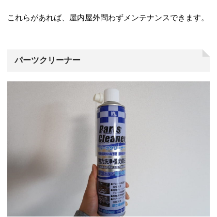
これらがあれば、屋内屋外問わずメンテナンスできます。
パーツクリーナー