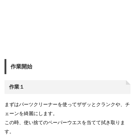
作業開始
作業１
まずはパーツクリーナーを使ってザザッとクランクや、チ
ェーンを綺麗にします。
この時、使い捨てのペーパーウエスを当てて拭き取りま
す。