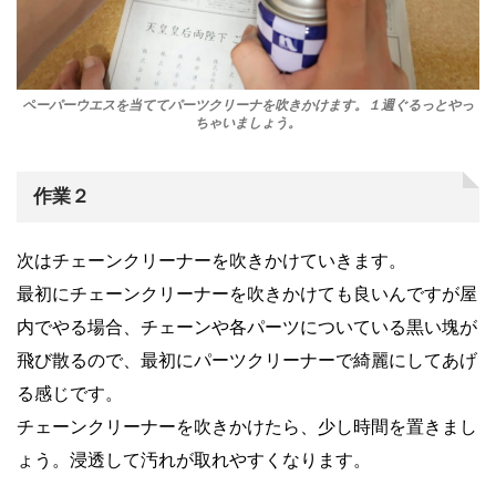
ペーパーウエスを当ててパーツクリーナを吹きかけます。１週ぐるっとやっ
ちゃいましょう。
作業２
次はチェーンクリーナーを吹きかけていきます。
最初にチェーンクリーナーを吹きかけても良いんですが屋
内でやる場合、チェーンや各パーツについている黒い塊が
飛び散るので、最初にパーツクリーナーで綺麗にしてあげ
る感じです。
チェーンクリーナーを吹きかけたら、少し時間を置きまし
ょう。浸透して汚れが取れやすくなります。