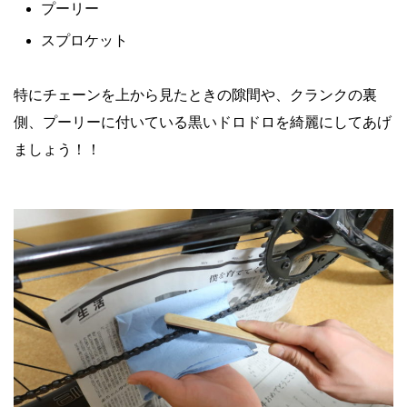
プーリー
スプロケット
特にチェーンを上から見たときの隙間や、クランクの裏
側、プーリーに付いている黒いドロドロを綺麗にしてあげ
ましょう！！