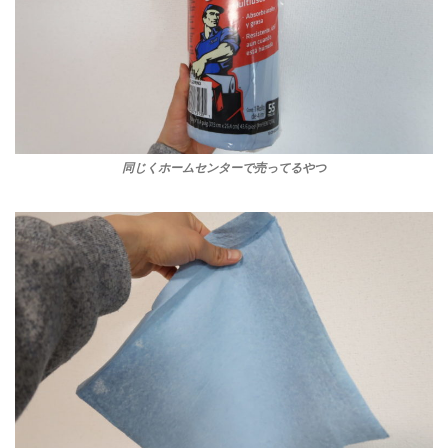
同じくホームセンターで売ってるやつ