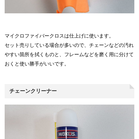
マイクロファイバークロスは仕上げに使います。
セット売りしている場合が多いので、チェーンなどの汚れ
やすい箇所を拭くものと、フレームなどを磨く用に分けて
おくと使い勝手がいいです。
チェーンクリーナー