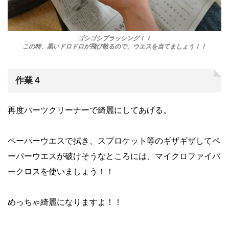
ゴシゴシブラッシング！！
この時、黒いドロドロが飛び散るので、ウエスを当てましょう！！
作業４
再度パーツクリーナーで綺麗にしてあげる。
ペーパーウエスで拭き、スプロケット等のギザギザしてペ
ーパーウエスが破けそうなところには、マイクロファイバ
ークロスを使いましょう！！
めっちゃ綺麗になりますよ！！