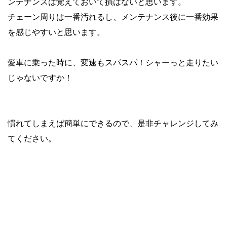
ンテナンスは覚えておいて損はないと思います。
チェーン周りは一番汚れるし、メンテナンス後に一番効果
を感じやすいと思います。
愛車に乗った時に、変速もスパスパ！シャーっと走りたい
じゃないですか！
慣れてしまえば簡単にできるので、是非チャレンジしてみ
てください。