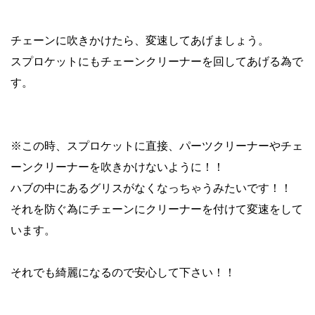
チェーンに吹きかけたら、変速してあげましょう。
スプロケットにもチェーンクリーナーを回してあげる為で
す。
※この時、スプロケットに直接、パーツクリーナーやチェ
ーンクリーナーを吹きかけないように！！
ハブの中にあるグリスがなくなっちゃうみたいです！！
それを防ぐ為にチェーンにクリーナーを付けて変速をして
います。
それでも綺麗になるので安心して下さい！！