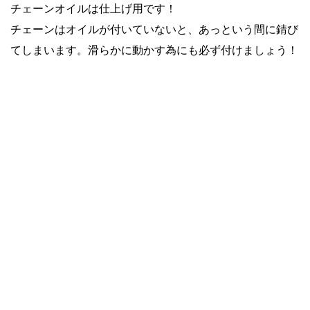
チェーンオイルは仕上げ用です！
チェーンはオイルが付いていないと、あっという間に錆び
てしまいます。滑らかに動かす為にも必ず付けましょう！