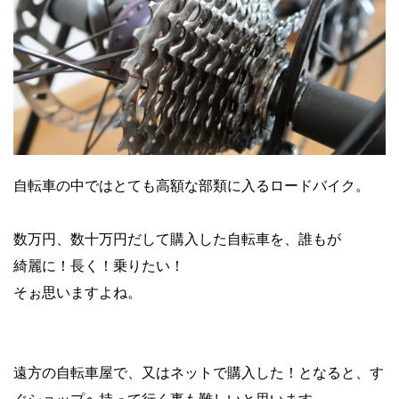
自転車の中ではとても高額な部類に入るロードバイク。
数万円、数十万円だして購入した自転車を、誰もが
綺麗に！長く！乗りたい！
そぉ思いますよね。
遠方の自転車屋で、又はネットで購入した！となると、す