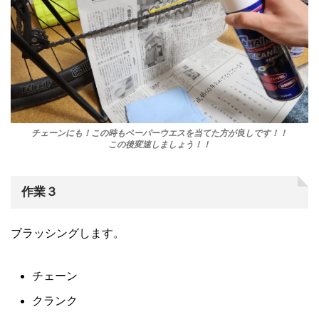
チェーンにも！この時もペーパーウエスを当てた方が良しです！！
この後変速しましょう！！
作業３
ブラッシングします。
チェーン
クランク