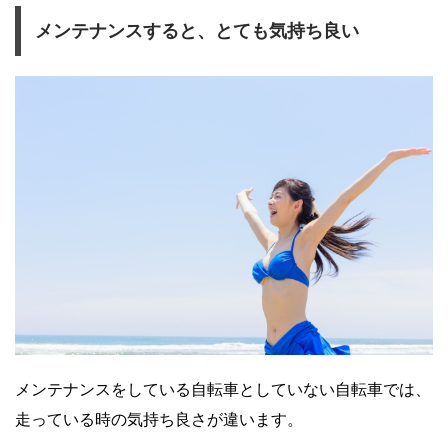
メンテナンスすると、とても気持ち良い
メンテナンスをしている自転車としていない自転車では、
走っている時の気持ち良さが違います。