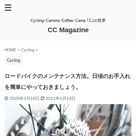
Cycling･Camera･Coffee･Camp ｢C｣の世界
CC Magazine
HOME
>
Cycling
>
Cycling
ロードバイクのメンテナンス方法。日頃のお手入れ
を簡単にやっておきましょう。
2020年3月18日
2021年1月13日