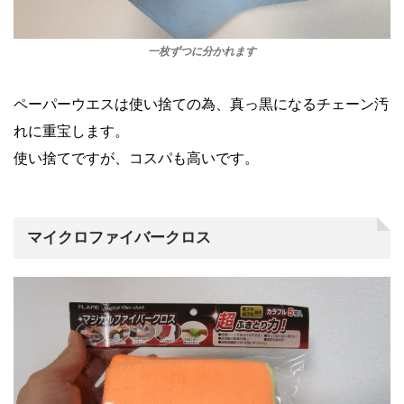
一枚ずつに分かれます
ペーパーウエスは使い捨ての為、真っ黒になるチェーン汚
れに重宝します。
使い捨てですが、コスパも高いです。
マイクロファイバークロス