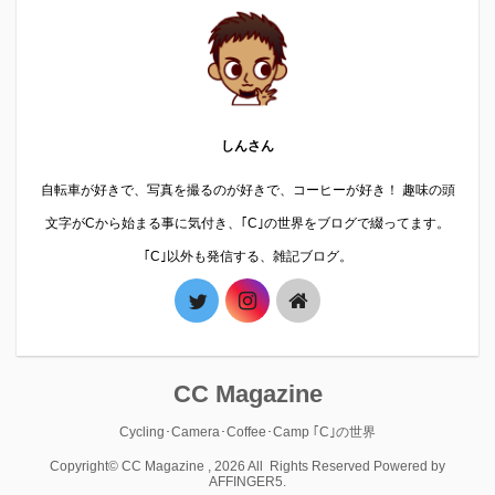
しんさん
自転車が好きで、写真を撮るのが好きで、コーヒーが好き！ 趣味の頭
文字がCから始まる事に気付き、｢C｣の世界をブログで綴ってます。
｢C｣以外も発信する、雑記ブログ。
CC Magazine
Cycling･Camera･Coffee･Camp ｢C｣の世界
Copyright© CC Magazine , 2026 All Rights Reserved Powered by
AFFINGER5
.