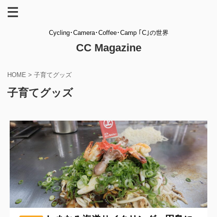
Cycling･Camera･Coffee･Camp ｢C｣の世界
CC Magazine
HOME
>
子育てグッズ
子育てグッズ