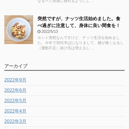
なるべく快適に寝れるようにし ...
突然ですが、ナッツ生活始めました。食
べ過ぎに注意して、身体に良い間食を！
2022/5/13
ホント突然なんですけど、ナッツ生活を始めまし
た。今年で30代半ばになりまして、腰が痛くなるし
（運動不足）抜け毛は増えるし ...
アーカイブ
2022年9月
2022年6月
2022年5月
2022年4月
2022年3月