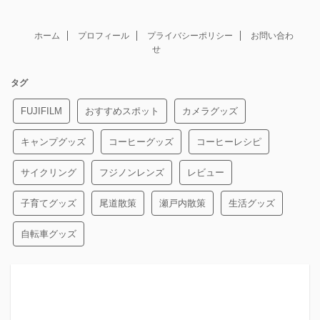
ホーム
プロフィール
プライバシーポリシー
お問い合わ
せ
タグ
FUJIFILM
おすすめスポット
カメラグッズ
キャンプグッズ
コーヒーグッズ
コーヒーレシピ
サイクリング
フジノンレンズ
レビュー
子育てグッズ
尾道散策
瀬戸内散策
生活グッズ
自転車グッズ