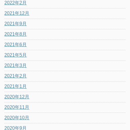
2022年2月
2021年12月
2021年9月
2021年8月
2021年6月
2021年5月
2021年3月
2021年2月
2021年1月
2020年12月
2020年11月
2020年10月
2020年9月