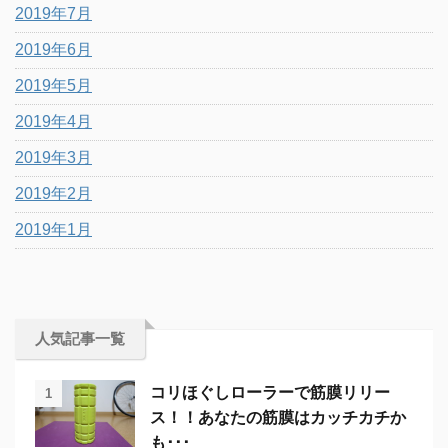
2019年7月
2019年6月
2019年5月
2019年4月
2019年3月
2019年2月
2019年1月
人気記事一覧
コリほぐしローラーで筋膜リリー
1
ス！！あなたの筋膜はカッチカチか
も･･･