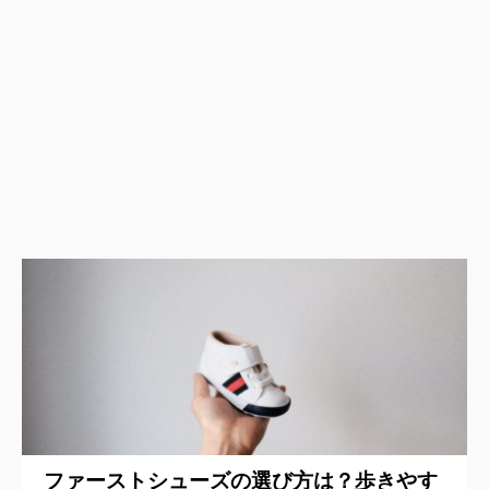
ファーストシューズの選び方は？歩きやす