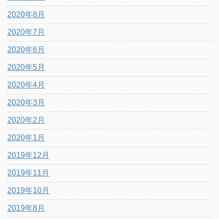
2020年8月
2020年7月
2020年6月
2020年5月
2020年4月
2020年3月
2020年2月
2020年1月
2019年12月
2019年11月
2019年10月
2019年8月