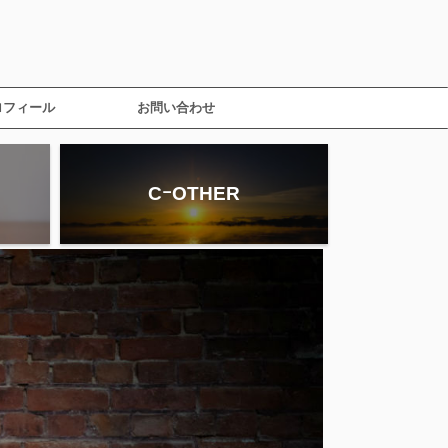
ロフィール
お問い合わせ
CｰOTHER