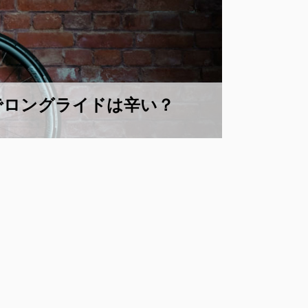
でロングライドは辛い？