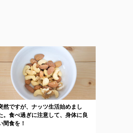
突然ですが、ナッツ生活始めまし
た。食べ過ぎに注意して、身体に良
い間食を！